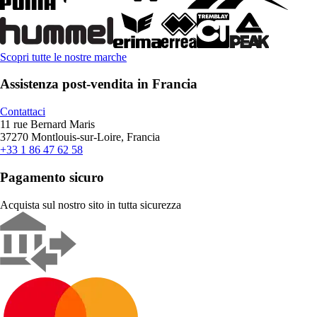
Scopri tutte le nostre marche
Assistenza post-vendita in Francia
Contattaci
11 rue Bernard Maris
37270 Montlouis-sur-Loire, Francia
+33 1 86 47 62 58
Pagamento sicuro
Acquista sul nostro sito in tutta sicurezza