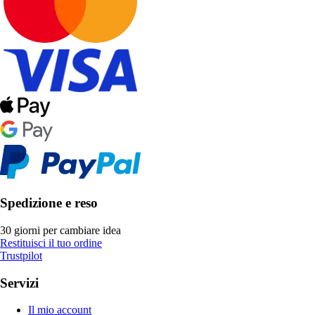
Spedizione e reso
30 giorni per cambiare idea
Restituisci il tuo ordine
Trustpilot
Servizi
Il mio account