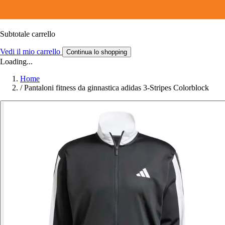
Subtotale carrello
Vedi il mio carrello
Continua lo shopping
Loading...
Home
/
Pantaloni fitness da ginnastica adidas 3-Stripes Colorblock