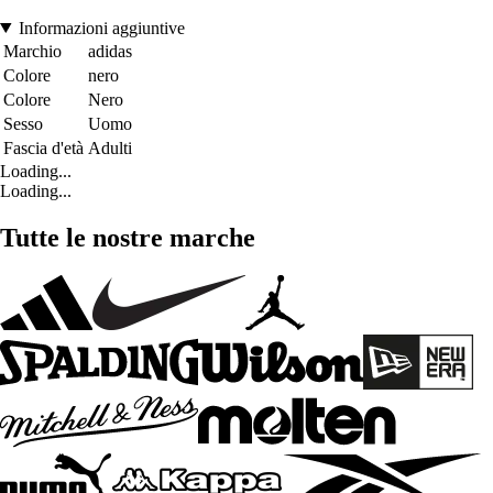
Informazioni aggiuntive
Marchio
adidas
Colore
nero
Colore
Nero
Sesso
Uomo
Fascia d'età
Adulti
Loading...
Loading...
Tutte le nostre marche