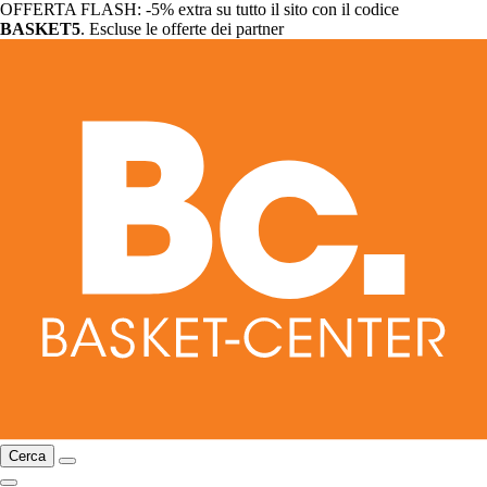
OFFERTA FLASH: -5% extra su tutto il sito con il codice
BASKET5
. Escluse le offerte dei partner
Cerca