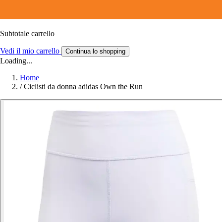
Subtotale carrello
Vedi il mio carrello
Continua lo shopping
Loading...
Home
/
Ciclisti da donna adidas Own the Run