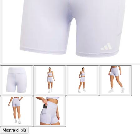
Mostra di più