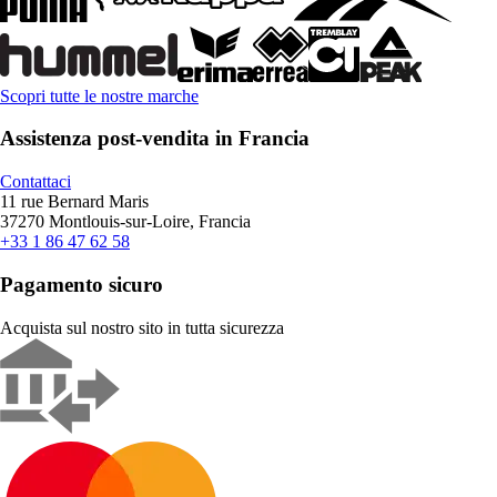
Scopri tutte le nostre marche
Assistenza post-vendita in Francia
Contattaci
11 rue Bernard Maris
37270 Montlouis-sur-Loire, Francia
+33 1 86 47 62 58
Pagamento sicuro
Acquista sul nostro sito in tutta sicurezza