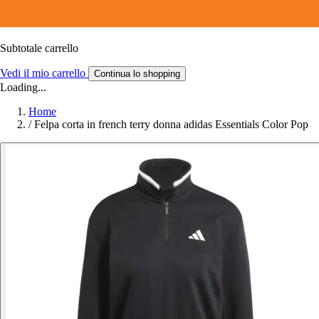
Subtotale carrello
Vedi il mio carrello
Continua lo shopping
Loading...
Home
/
Felpa corta in french terry donna adidas Essentials Color Pop