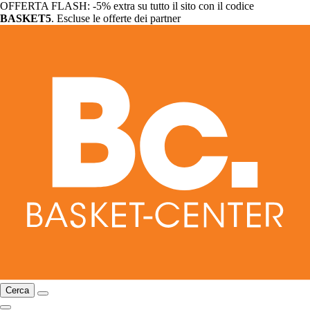
OFFERTA FLASH: -5% extra su tutto il sito con il codice
BASKET5
. Escluse le offerte dei partner
Cerca