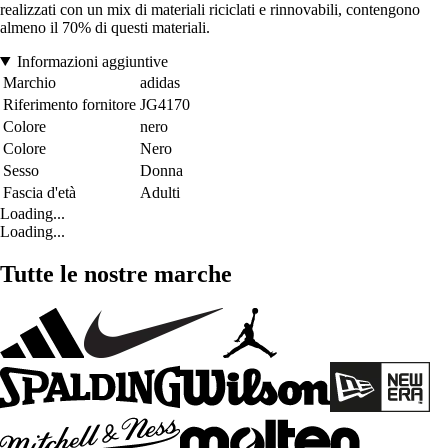
realizzati con un mix di materiali riciclati e rinnovabili, contengono
almeno il 70% di questi materiali.
Informazioni aggiuntive
Marchio
adidas
Riferimento fornitore
JG4170
Colore
nero
Colore
Nero
Sesso
Donna
Fascia d'età
Adulti
Loading...
Loading...
Tutte le nostre marche