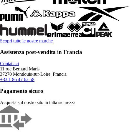
Scopri tutte le nostre marche
Assistenza post-vendita in Francia
Contattaci
11 rue Bernard Maris
37270 Montlouis-sur-Loire, Francia
+33 1 86 47 62 58
Pagamento sicuro
Acquista sul nostro sito in tutta sicurezza