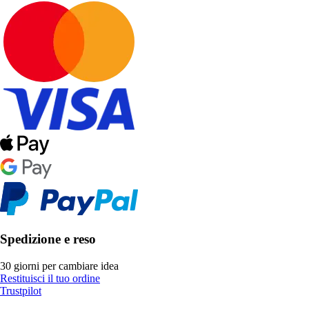
Spedizione e reso
30 giorni per cambiare idea
Restituisci il tuo ordine
Trustpilot