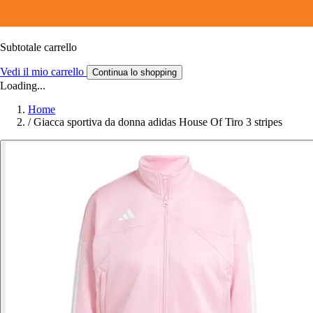
Subtotale carrello
Vedi il mio carrello
Continua lo shopping
Loading...
Home
/
Giacca sportiva da donna adidas House Of Tiro 3 stripes