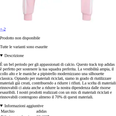
+-2
Prodotto non disponibile
Tutte le varianti sono esaurite
Descrizione
È un bel periodo per gli appassionati di calcio. Questo track top adidas
è perfetto per sostenere la tua squadra preferita. La vestibilità ampia, il
collo alto e le maniche a pipistrello modernizzano una silhouette
classica. Optando per materiali riciclati, siamo in grado di riutilizzare
materiali già creati, contribuendo a ridurre i rifiuti. La scelta di materiali
rinnovabili ci aiuta anche a ridurre la nostra dipendenza dalle risorse
esauribili. I nostri prodotti realizzati con un mix di materiali riciclati e
rinnovabili contengono almeno il 70% di questi materiali.
Informazioni aggiuntive
Marchio
adidas