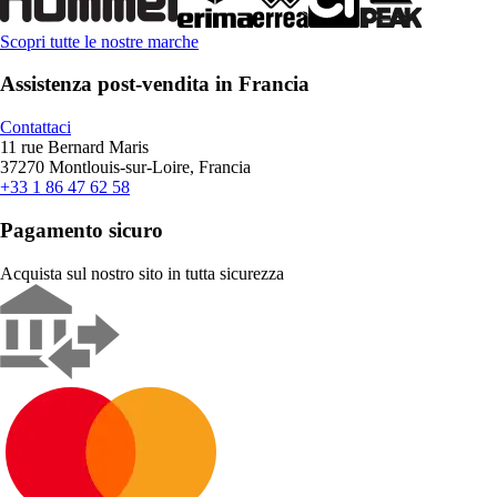
Scopri tutte le nostre marche
Assistenza post-vendita in Francia
Contattaci
11 rue Bernard Maris
37270 Montlouis-sur-Loire, Francia
+33 1 86 47 62 58
Pagamento sicuro
Acquista sul nostro sito in tutta sicurezza