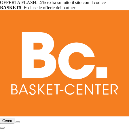
OFFERTA FLASH: -5% extra su tutto il sito con il codice
BASKET5
. Escluse le offerte dei partner
Cerca