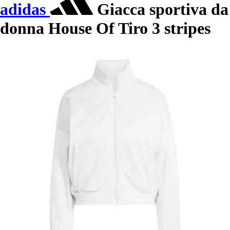
adidas
Giacca sportiva da
donna House Of Tiro 3 stripes