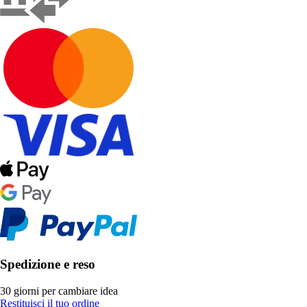
Spedizione e reso
30 giorni per cambiare idea
Restituisci il tuo ordine