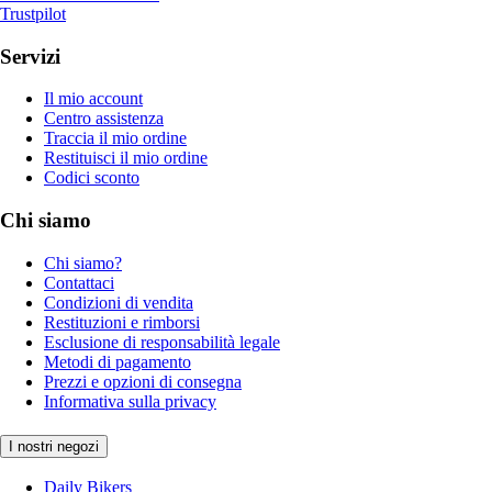
Trustpilot
Servizi
Il mio account
Centro assistenza
Traccia il mio ordine
Restituisci il mio ordine
Codici sconto
Chi siamo
Chi siamo?
Contattaci
Condizioni di vendita
Restituzioni e rimborsi
Esclusione di responsabilità legale
Metodi di pagamento
Prezzi e opzioni di consegna
Informativa sulla privacy
I nostri negozi
Daily Bikers