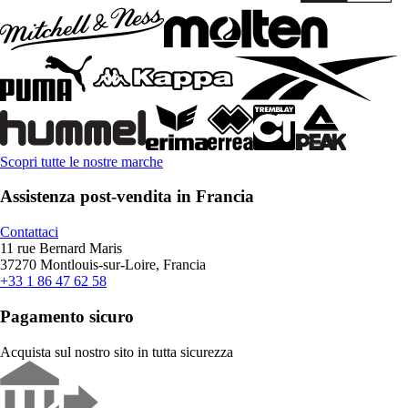
Scopri tutte le nostre marche
Assistenza post-vendita in Francia
Contattaci
11 rue Bernard Maris
37270 Montlouis-sur-Loire, Francia
+33 1 86 47 62 58
Pagamento sicuro
Acquista sul nostro sito in tutta sicurezza