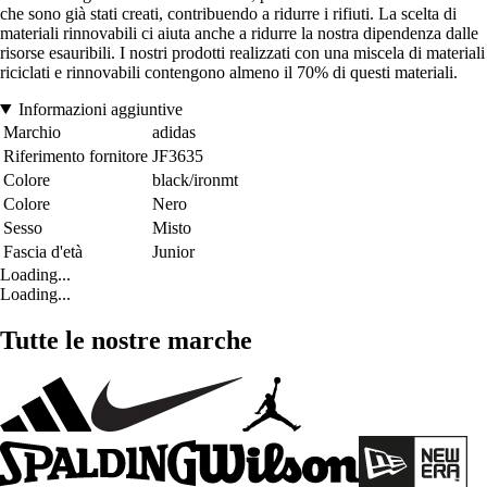
che sono già stati creati, contribuendo a ridurre i rifiuti. La scelta di
materiali rinnovabili ci aiuta anche a ridurre la nostra dipendenza dalle
risorse esauribili. I nostri prodotti realizzati con una miscela di materiali
riciclati e rinnovabili contengono almeno il 70% di questi materiali.
Informazioni aggiuntive
Marchio
adidas
Riferimento fornitore
JF3635
Colore
black/ironmt
Colore
Nero
Sesso
Misto
Fascia d'età
Junior
Loading...
Loading...
Tutte le nostre marche