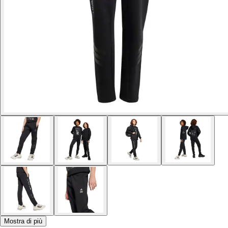
Mostra di più