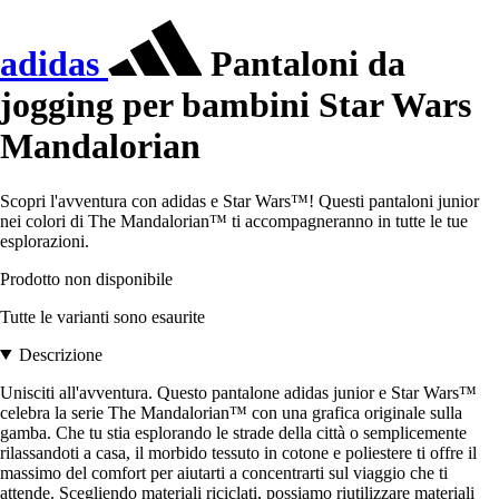
adidas
Pantaloni da
jogging per bambini Star Wars
Mandalorian
Scopri l'avventura con adidas e Star Wars™! Questi pantaloni junior
nei colori di The Mandalorian™ ti accompagneranno in tutte le tue
esplorazioni.
Prodotto non disponibile
Tutte le varianti sono esaurite
Descrizione
Unisciti all'avventura. Questo pantalone adidas junior e Star Wars™
celebra la serie The Mandalorian™ con una grafica originale sulla
gamba. Che tu stia esplorando le strade della città o semplicemente
rilassandoti a casa, il morbido tessuto in cotone e poliestere ti offre il
massimo del comfort per aiutarti a concentrarti sul viaggio che ti
attende. Scegliendo materiali riciclati, possiamo riutilizzare materiali