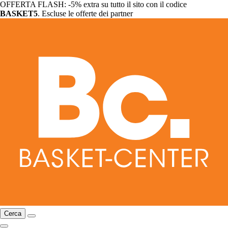
OFFERTA FLASH: -5% extra su tutto il sito con il codice
BASKET5
. Escluse le offerte dei partner
Cerca