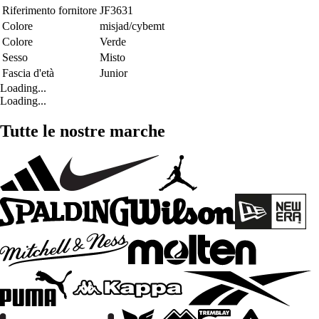
Riferimento fornitore
JF3631
Colore
misjad/cybemt
Colore
Verde
Sesso
Misto
Fascia d'età
Junior
Loading...
Loading...
Tutte le nostre marche