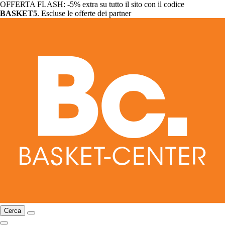
OFFERTA FLASH: -5% extra su tutto il sito con il codice
BASKET5
. Escluse le offerte dei partner
Cerca