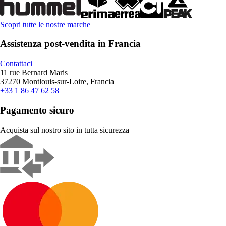
Scopri tutte le nostre marche
Assistenza post-vendita in Francia
Contattaci
11 rue Bernard Maris
37270 Montlouis-sur-Loire, Francia
+33 1 86 47 62 58
Pagamento sicuro
Acquista sul nostro sito in tutta sicurezza