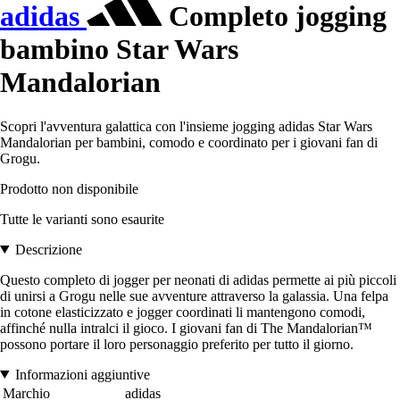
adidas
Completo jogging
bambino Star Wars
Mandalorian
Scopri l'avventura galattica con l'insieme jogging adidas Star Wars
Mandalorian per bambini, comodo e coordinato per i giovani fan di
Grogu.
Prodotto non disponibile
Tutte le varianti sono esaurite
Descrizione
Questo completo di jogger per neonati di adidas permette ai più piccoli
di unirsi a Grogu nelle sue avventure attraverso la galassia. Una felpa
in cotone elasticizzato e jogger coordinati li mantengono comodi,
affinché nulla intralci il gioco. I giovani fan di The Mandalorian™
possono portare il loro personaggio preferito per tutto il giorno.
Informazioni aggiuntive
Marchio
adidas