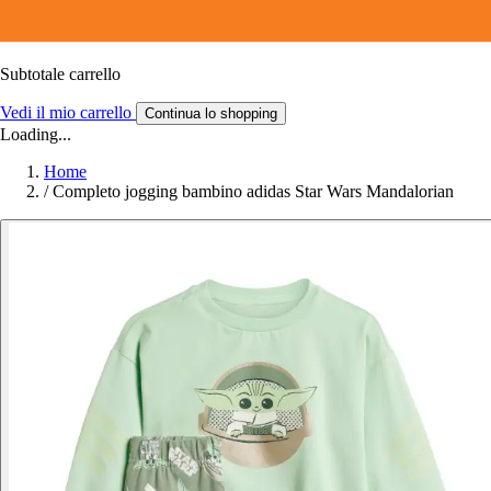
Subtotale carrello
Vedi il mio carrello
Continua lo shopping
Loading...
Home
/
Completo jogging bambino adidas Star Wars Mandalorian