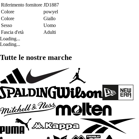
Riferimento fornitore
JD1887
Colore
powyel
Colore
Giallo
Sesso
Uomo
Fascia d'età
Adulti
Loading...
Loading...
Tutte le nostre marche