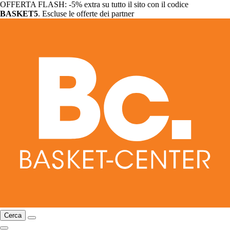
OFFERTA FLASH: -5% extra su tutto il sito con il codice
BASKET5
. Escluse le offerte dei partner
Cerca