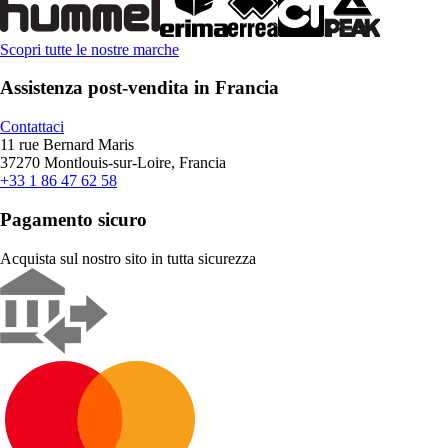
Scopri tutte le nostre marche
Assistenza post-vendita in Francia
Contattaci
11 rue Bernard Maris
37270 Montlouis-sur-Loire, Francia
+33 1 86 47 62 58
Pagamento sicuro
Acquista sul nostro sito in tutta sicurezza