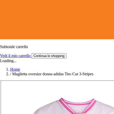
Subtotale carrello
Vedi il mio carrello
Continua lo shopping
Loading...
Home
/
Maglietta oversize donna adidas Tiro Cut 3-Stripes