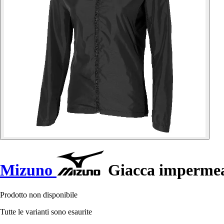
Mizuno
Giacca impermea
Prodotto non disponibile
Tutte le varianti sono esaurite