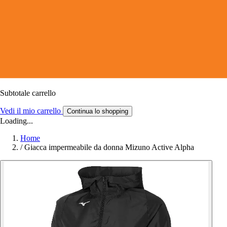
Subtotale carrello
Vedi il mio carrello
Continua lo shopping
Loading...
Home
/
Giacca impermeabile da donna Mizuno Active Alpha