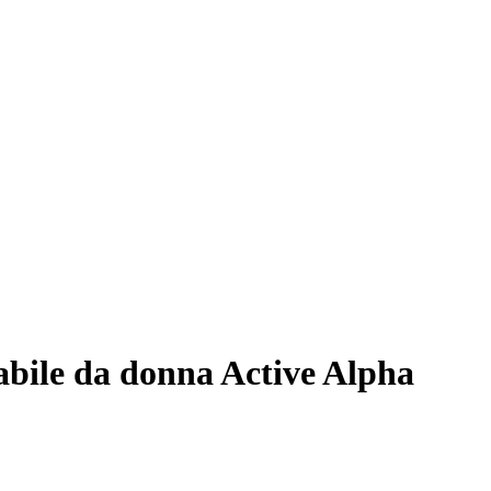
bile da donna Active Alpha