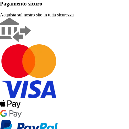
Pagamento sicuro
Acquista sul nostro sito in tutta sicurezza