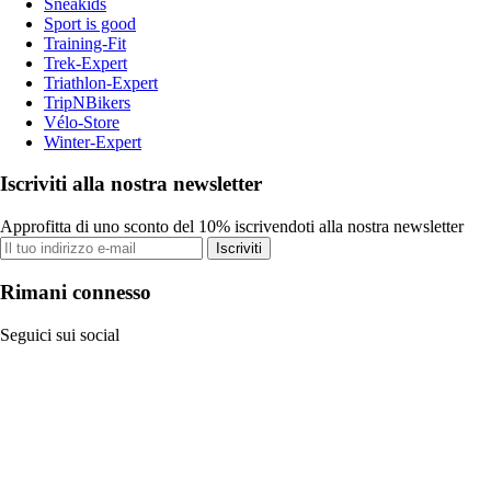
Sneakids
Sport is good
Training-Fit
Trek-Expert
Triathlon-Expert
TripNBikers
Vélo-Store
Winter-Expert
Iscriviti alla nostra newsletter
Approfitta di uno sconto del 10% iscrivendoti alla nostra newsletter
Iscriviti
Rimani connesso
Seguici sui social