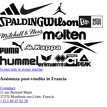
Scopri tutte le nostre marche
Assistenza post-vendita in Francia
Contattaci
11 rue Bernard Maris
37270 Montlouis-sur-Loire, Francia
+33 1 86 47 62 58