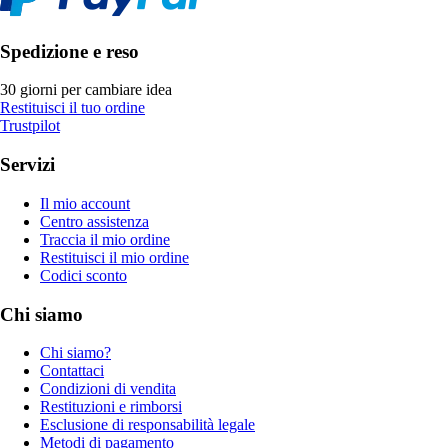
Spedizione e reso
30 giorni per cambiare idea
Restituisci il tuo ordine
Trustpilot
Servizi
Il mio account
Centro assistenza
Traccia il mio ordine
Restituisci il mio ordine
Codici sconto
Chi siamo
Chi siamo?
Contattaci
Condizioni di vendita
Restituzioni e rimborsi
Esclusione di responsabilità legale
Metodi di pagamento