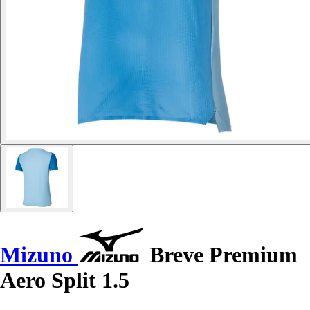
Mizuno
Breve Premium
Aero Split 1.5