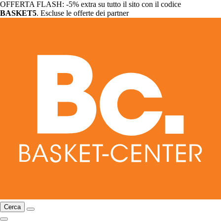
OFFERTA FLASH: -5% extra su tutto il sito con il codice
BASKET5
. Escluse le offerte dei partner
Cerca