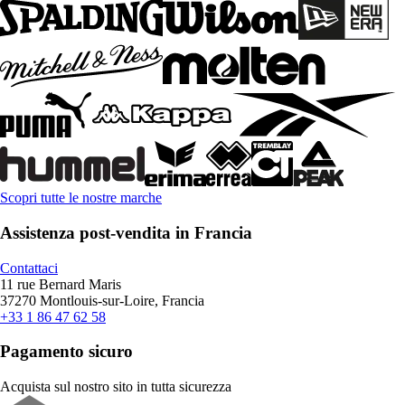
Scopri tutte le nostre marche
Assistenza post-vendita in Francia
Contattaci
11 rue Bernard Maris
37270 Montlouis-sur-Loire, Francia
+33 1 86 47 62 58
Pagamento sicuro
Acquista sul nostro sito in tutta sicurezza