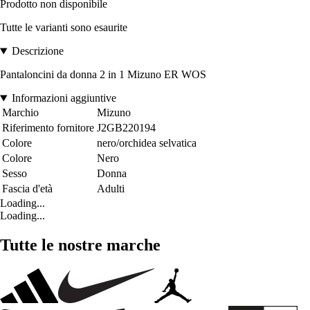
Prodotto non disponibile
Tutte le varianti sono esaurite
Descrizione
Pantaloncini da donna 2 in 1 Mizuno ER WOS
Informazioni aggiuntive
Marchio
Mizuno
Riferimento fornitore
J2GB220194
Colore
nero/orchidea selvatica
Colore
Nero
Sesso
Donna
Fascia d'età
Adulti
Loading...
Loading...
Tutte le nostre marche