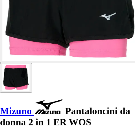
Mizuno
Pantaloncini da
donna 2 in 1 ER WOS