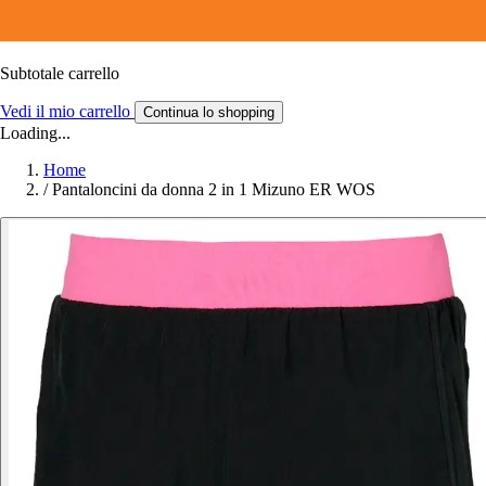
Subtotale carrello
Vedi il mio carrello
Continua lo shopping
Loading...
Home
/
Pantaloncini da donna 2 in 1 Mizuno ER WOS