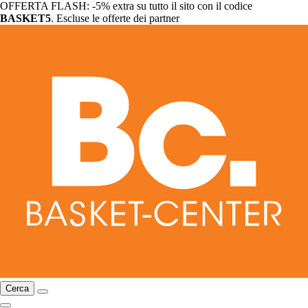
OFFERTA FLASH: -5% extra su tutto il sito con il codice
BASKET5
. Escluse le offerte dei partner
Cerca