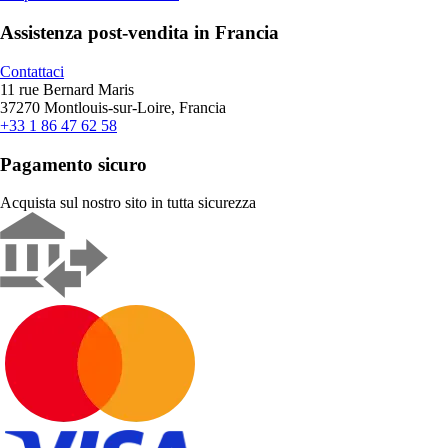
Assistenza post-vendita in Francia
Contattaci
11 rue Bernard Maris
37270 Montlouis-sur-Loire, Francia
+33 1 86 47 62 58
Pagamento sicuro
Acquista sul nostro sito in tutta sicurezza