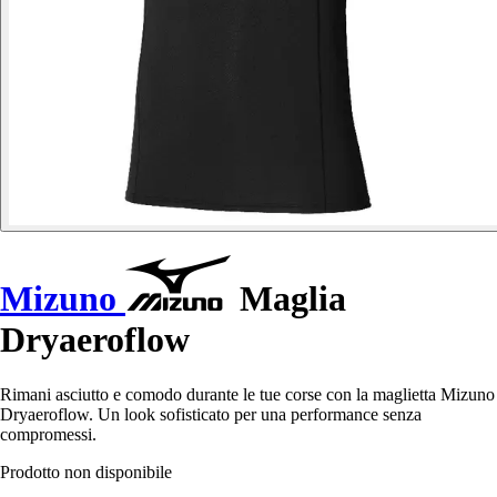
Mizuno
Maglia
Dryaeroflow
Rimani asciutto e comodo durante le tue corse con la maglietta Mizuno
Dryaeroflow. Un look sofisticato per una performance senza
compromessi.
Prodotto non disponibile