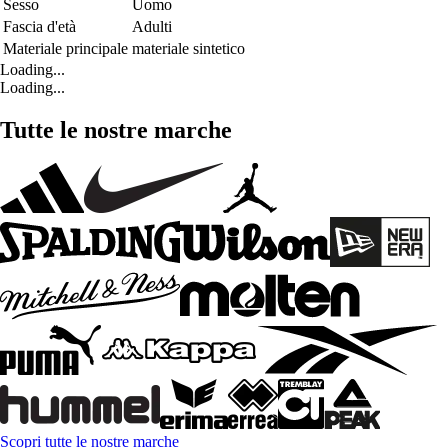
Sesso
Uomo
Fascia d'età
Adulti
Materiale principale
materiale sintetico
Loading...
Loading...
Tutte le nostre marche
Scopri tutte le nostre marche