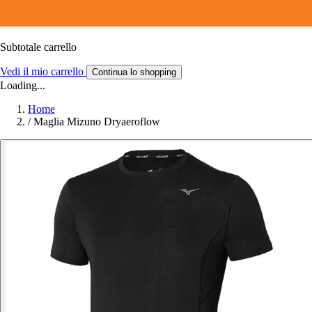
Subtotale carrello
Vedi il mio carrello
Continua lo shopping
Loading...
Home
/
Maglia Mizuno Dryaeroflow