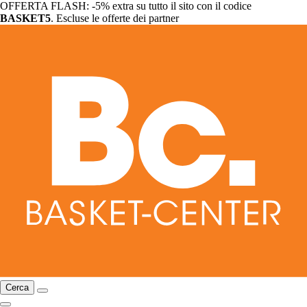
OFFERTA FLASH: -5% extra su tutto il sito con il codice
BASKET5
. Escluse le offerte dei partner
Cerca