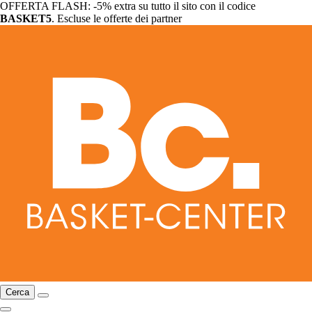
OFFERTA FLASH: -5% extra su tutto il sito con il codice
BASKET5
. Escluse le offerte dei partner
Cerca