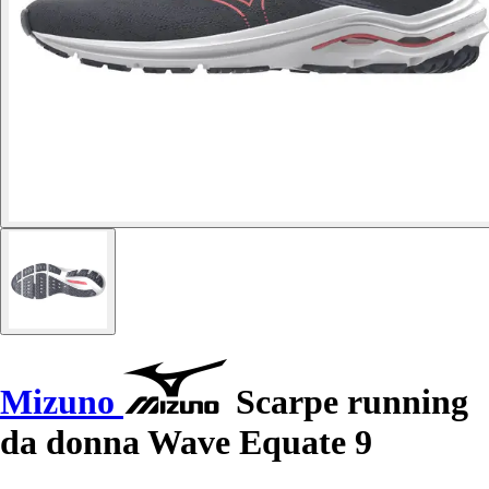
Mizuno
Scarpe running
da donna Wave Equate 9