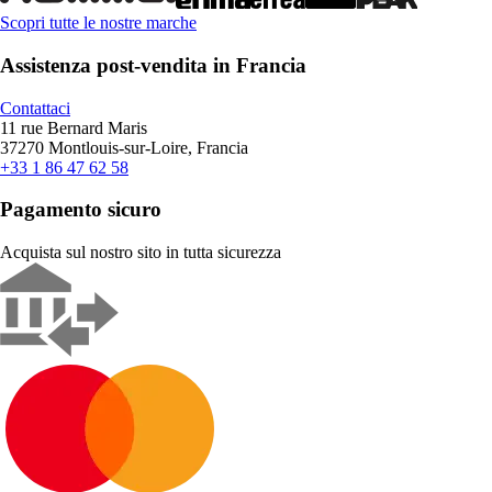
Scopri tutte le nostre marche
Assistenza post-vendita in Francia
Contattaci
11 rue Bernard Maris
37270 Montlouis-sur-Loire, Francia
+33 1 86 47 62 58
Pagamento sicuro
Acquista sul nostro sito in tutta sicurezza