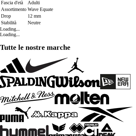
Fascia d'età
Adulti
Assortimento
Wave Equate
Drop
12 mm
Stabilità
Neutre
Loading...
Loading...
Tutte le nostre marche