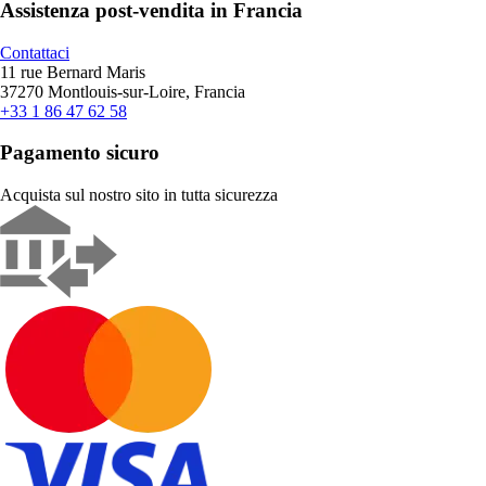
Assistenza post-vendita in Francia
Contattaci
11 rue Bernard Maris
37270 Montlouis-sur-Loire, Francia
+33 1 86 47 62 58
Pagamento sicuro
Acquista sul nostro sito in tutta sicurezza