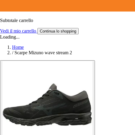
Subtotale carrello
Vedi il mio carrello
Continua lo shopping
Loading...
Home
/
Scarpe Mizuno wave stream 2