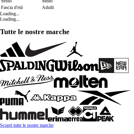
Sesso
Misto
Fascia d'età
Adulti
Loading...
Loading...
Tutte le nostre marche
Scopri tutte le nostre marche