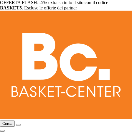
OFFERTA FLASH: -5% extra su tutto il sito con il codice
BASKET5
. Escluse le offerte dei partner
Cerca