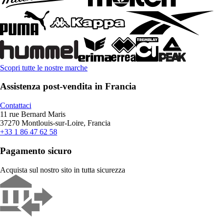
Scopri tutte le nostre marche
Assistenza post-vendita in Francia
Contattaci
11 rue Bernard Maris
37270 Montlouis-sur-Loire, Francia
+33 1 86 47 62 58
Pagamento sicuro
Acquista sul nostro sito in tutta sicurezza