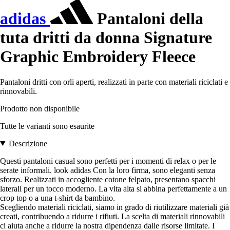
adidas
Pantaloni della
tuta dritti da donna Signature
Graphic Embroidery Fleece
Pantaloni dritti con orli aperti, realizzati in parte con materiali riciclati e
rinnovabili.
Prodotto non disponibile
Tutte le varianti sono esaurite
Descrizione
Questi pantaloni casual sono perfetti per i momenti di relax o per le
serate informali. look adidas Con la loro firma, sono eleganti senza
sforzo. Realizzati in accogliente cotone felpato, presentano spacchi
laterali per un tocco moderno. La vita alta si abbina perfettamente a un
crop top o a una t-shirt da bambino.
Scegliendo materiali riciclati, siamo in grado di riutilizzare materiali già
creati, contribuendo a ridurre i rifiuti. La scelta di materiali rinnovabili
ci aiuta anche a ridurre la nostra dipendenza dalle risorse limitate. I