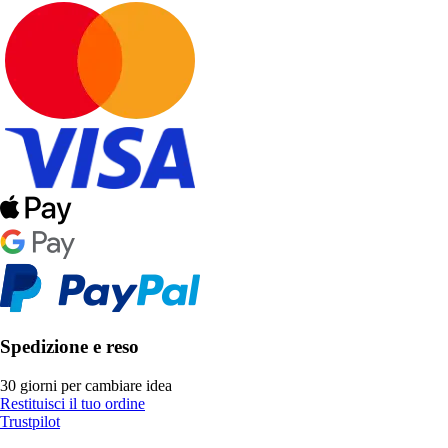
Spedizione e reso
30 giorni per cambiare idea
Restituisci il tuo ordine
Trustpilot