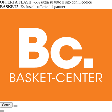
OFFERTA FLASH: -5% extra su tutto il sito con il codice
BASKET5
. Escluse le offerte dei partner
Cerca