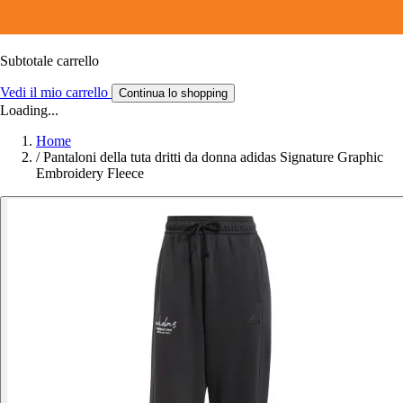
Subtotale carrello
Vedi il mio carrello
Continua lo shopping
Loading...
Home
/
Pantaloni della tuta dritti da donna adidas Signature Graphic
Embroidery Fleece