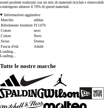
nostri prodotti realizzati con un mix di materiali riciclati e rinnovabili
contengono almeno il 70% di questi materiali.
Informazioni aggiuntive
Marchio
adidas
Riferimento fornitore
IY1470
Colore
nero
Colore
Nero
Sesso
Donna
Fascia d'età
Adulti
Loading...
Loading...
Tutte le nostre marche