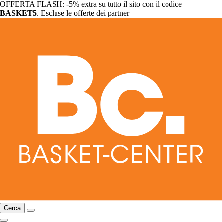
OFFERTA FLASH: -5% extra su tutto il sito con il codice
BASKET5
. Escluse le offerte dei partner
Cerca