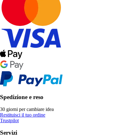
Spedizione e reso
30 giorni per cambiare idea
Restituisci il tuo ordine
Trustpilot
Servizi