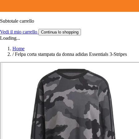
Subtotale carrello
Vedi il mio carrello
Continua lo shopping
Loading...
Home
/
Felpa corta stampata da donna adidas Essentials 3-Stripes