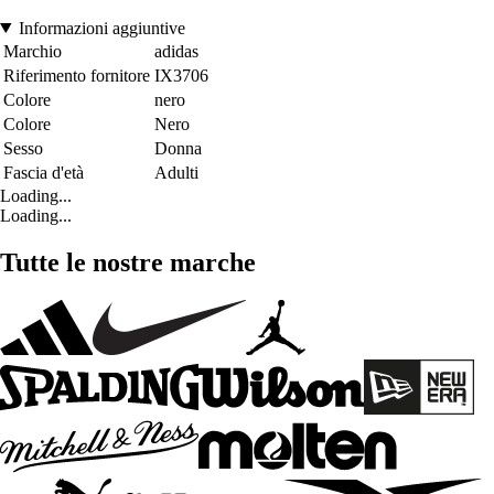
Informazioni aggiuntive
Marchio
adidas
Riferimento fornitore
IX3706
Colore
nero
Colore
Nero
Sesso
Donna
Fascia d'età
Adulti
Loading...
Loading...
Tutte le nostre marche