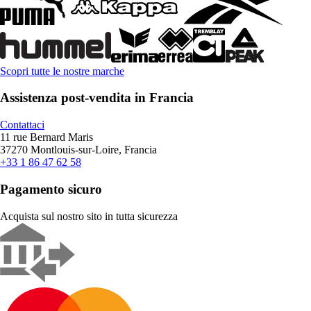
Scopri tutte le nostre marche
Assistenza post-vendita in Francia
Contattaci
11 rue Bernard Maris
37270 Montlouis-sur-Loire, Francia
+33 1 86 47 62 58
Pagamento sicuro
Acquista sul nostro sito in tutta sicurezza