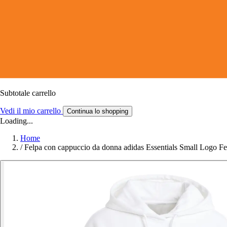
Subtotale carrello
Vedi il mio carrello
Continua lo shopping
Loading...
Home
/
Felpa con cappuccio da donna adidas Essentials Small Logo F