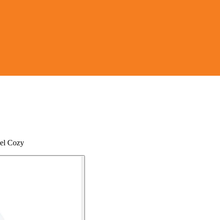
eel Cozy