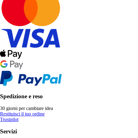
Spedizione e reso
30 giorni per cambiare idea
Restituisci il tuo ordine
Trustpilot
Servizi