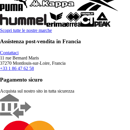
Scopri tutte le nostre marche
Assistenza post-vendita in Francia
Contattaci
11 rue Bernard Maris
37270 Montlouis-sur-Loire, Francia
+33 1 86 47 62 58
Pagamento sicuro
Acquista sul nostro sito in tutta sicurezza