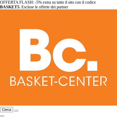
OFFERTA FLASH: -5% extra su tutto il sito con il codice
BASKET5
. Escluse le offerte dei partner
Cerca