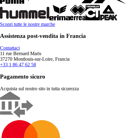
Scopri tutte le nostre marche
Assistenza post-vendita in Francia
Contattaci
11 rue Bernard Maris
37270 Montlouis-sur-Loire, Francia
+33 1 86 47 62 58
Pagamento sicuro
Acquista sul nostro sito in tutta sicurezza