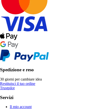
Spedizione e reso
30 giorni per cambiare idea
Restituisci il tuo ordine
Trustpilot
Servizi
Il mio account