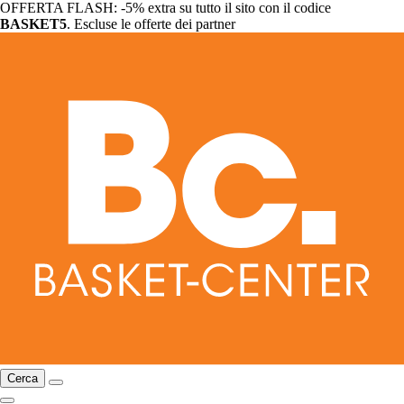
OFFERTA FLASH: -5% extra su tutto il sito con il codice
BASKET5
. Escluse le offerte dei partner
Cerca