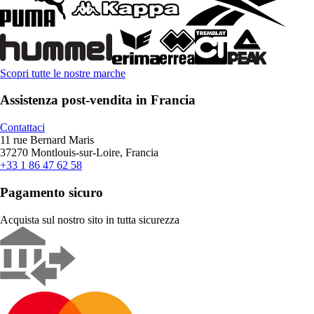
Scopri tutte le nostre marche
Assistenza post-vendita in Francia
Contattaci
11 rue Bernard Maris
37270 Montlouis-sur-Loire, Francia
+33 1 86 47 62 58
Pagamento sicuro
Acquista sul nostro sito in tutta sicurezza