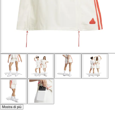
Mostra di più