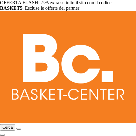
OFFERTA FLASH: -5% extra su tutto il sito con il codice
BASKET5
. Escluse le offerte dei partner
Cerca