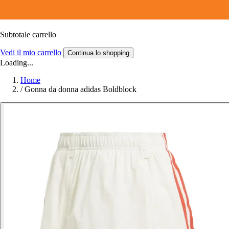
Subtotale carrello
Vedi il mio carrello
Continua lo shopping
Loading...
Home
/
Gonna da donna adidas Boldblock