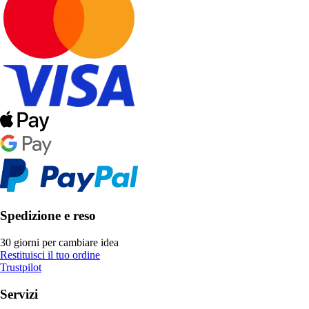
Spedizione e reso
30 giorni per cambiare idea
Restituisci il tuo ordine
Trustpilot
Servizi