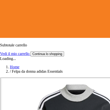
Subtotale carrello
Vedi il mio carrello
Continua lo shopping
Loading...
Home
/
Felpa da donna adidas Essentials