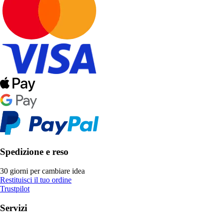
Spedizione e reso
30 giorni per cambiare idea
Restituisci il tuo ordine
Trustpilot
Servizi