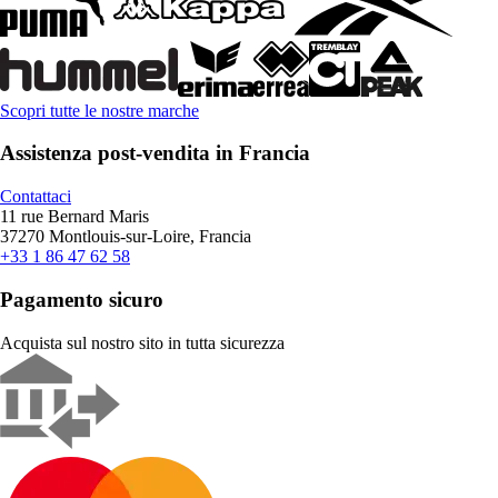
Scopri tutte le nostre marche
Assistenza post-vendita in Francia
Contattaci
11 rue Bernard Maris
37270 Montlouis-sur-Loire, Francia
+33 1 86 47 62 58
Pagamento sicuro
Acquista sul nostro sito in tutta sicurezza