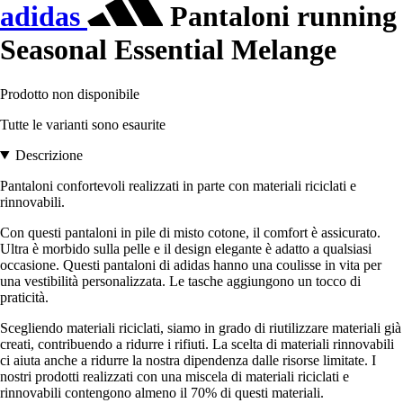
adidas
Pantaloni running
Seasonal Essential Melange
Prodotto non disponibile
Tutte le varianti sono esaurite
Descrizione
Pantaloni confortevoli realizzati in parte con materiali riciclati e
rinnovabili.
Con questi pantaloni in pile di misto cotone, il comfort è assicurato.
Ultra è morbido sulla pelle e il design elegante è adatto a qualsiasi
occasione. Questi pantaloni di adidas hanno una coulisse in vita per
una vestibilità personalizzata. Le tasche aggiungono un tocco di
praticità.
Scegliendo materiali riciclati, siamo in grado di riutilizzare materiali già
creati, contribuendo a ridurre i rifiuti. La scelta di materiali rinnovabili
ci aiuta anche a ridurre la nostra dipendenza dalle risorse limitate. I
nostri prodotti realizzati con una miscela di materiali riciclati e
rinnovabili contengono almeno il 70% di questi materiali.