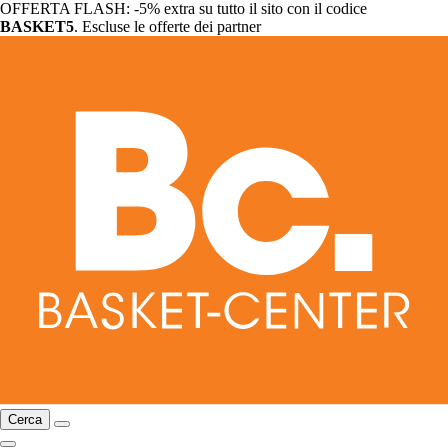
OFFERTA FLASH: -5% extra su tutto il sito con il codice
BASKET5
. Escluse le offerte dei partner
Cerca