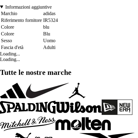
Informazioni aggiuntive
Marchio
adidas
Riferimento fornitore
IR5324
Colore
blu
Colore
Blu
Sesso
Uomo
Fascia d'età
Adulti
Loading...
Loading...
Tutte le nostre marche