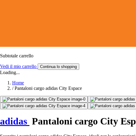
Subtotale carrello
Vedi il mio carrello
Continua lo shopping
Loading...
Home
/
Pantaloni cargo adidas City Espace
adidas
Pantaloni cargo City Es