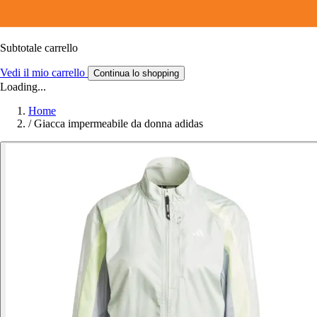
Subtotale carrello
Vedi il mio carrello
Continua lo shopping
Loading...
Home
/
Giacca impermeabile da donna adidas