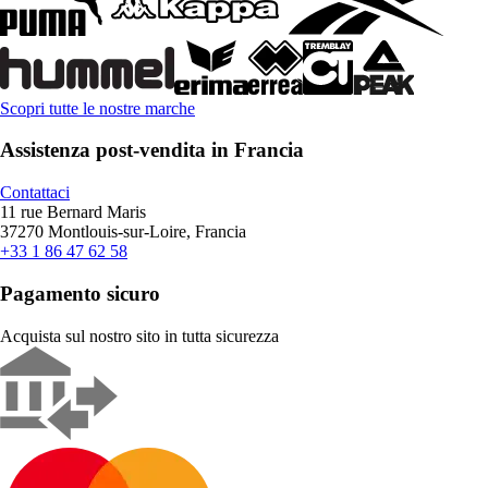
Scopri tutte le nostre marche
Assistenza post-vendita in Francia
Contattaci
11 rue Bernard Maris
37270 Montlouis-sur-Loire, Francia
+33 1 86 47 62 58
Pagamento sicuro
Acquista sul nostro sito in tutta sicurezza