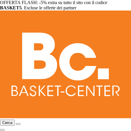
OFFERTA FLASH: -5% extra su tutto il sito con il codice
BASKET5
. Escluse le offerte dei partner
Cerca