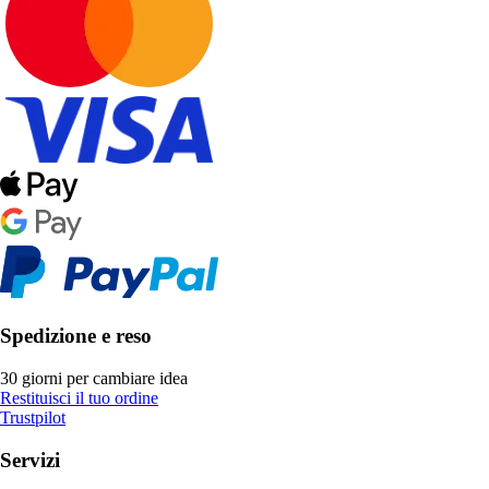
Spedizione e reso
30 giorni per cambiare idea
Restituisci il tuo ordine
Trustpilot
Servizi