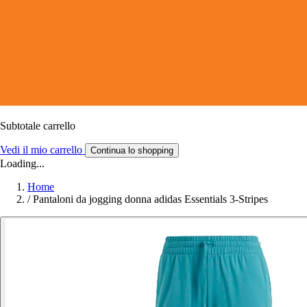
Subtotale carrello
Vedi il mio carrello
Continua lo shopping
Loading...
Home
/
Pantaloni da jogging donna adidas Essentials 3-Stripes