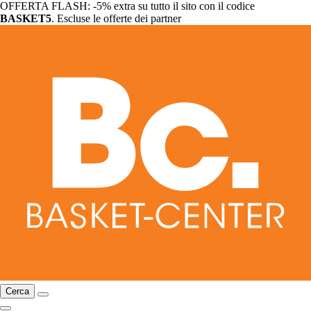
OFFERTA FLASH: -5% extra su tutto il sito con il codice
BASKET5
. Escluse le offerte dei partner
Cerca