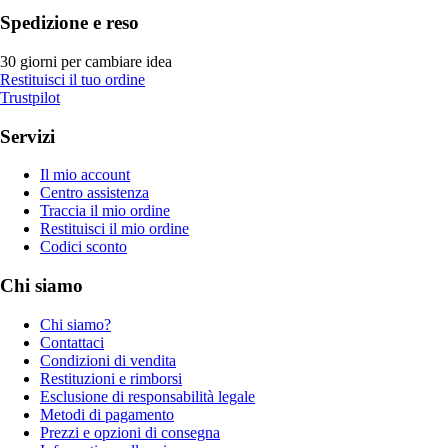
Spedizione e reso
30 giorni per cambiare idea
Restituisci il tuo ordine
Trustpilot
Servizi
Il mio account
Centro assistenza
Traccia il mio ordine
Restituisci il mio ordine
Codici sconto
Chi siamo
Chi siamo?
Contattaci
Condizioni di vendita
Restituzioni e rimborsi
Esclusione di responsabilità legale
Metodi di pagamento
Prezzi e opzioni di consegna