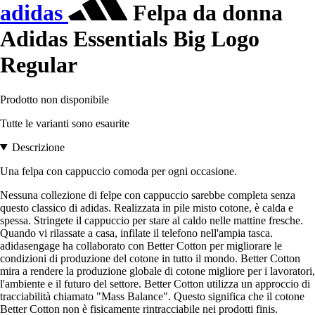
adidas
Felpa da donna
Adidas Essentials Big Logo
Regular
Prodotto non disponibile
Tutte le varianti sono esaurite
Descrizione
Una felpa con cappuccio comoda per ogni occasione.
Nessuna collezione di felpe con cappuccio sarebbe completa senza
questo classico di adidas. Realizzata in pile misto cotone, è calda e
spessa. Stringete il cappuccio per stare al caldo nelle mattine fresche.
Quando vi rilassate a casa, infilate il telefono nell'ampia tasca.
adidasengage ha collaborato con Better Cotton per migliorare le
condizioni di produzione del cotone in tutto il mondo. Better Cotton
mira a rendere la produzione globale di cotone migliore per i lavoratori,
l'ambiente e il futuro del settore. Better Cotton utilizza un approccio di
tracciabilità chiamato "Mass Balance". Questo significa che il cotone
Better Cotton non è fisicamente rintracciabile nei prodotti finis.