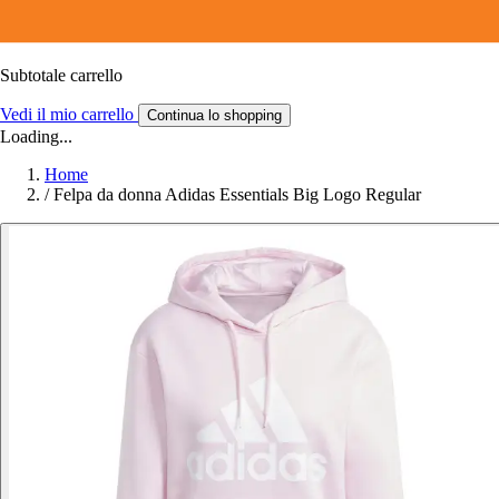
Subtotale carrello
Vedi il mio carrello
Continua lo shopping
Loading...
Home
/
Felpa da donna Adidas Essentials Big Logo Regular