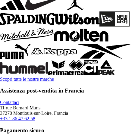
Scopri tutte le nostre marche
Assistenza post-vendita in Francia
Contattaci
11 rue Bernard Maris
37270 Montlouis-sur-Loire, Francia
+33 1 86 47 62 58
Pagamento sicuro