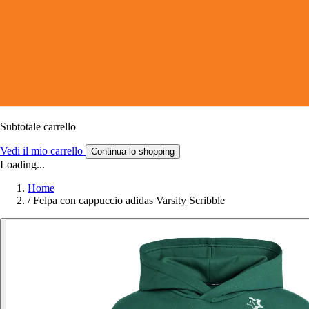
Subtotale carrello
Vedi il mio carrello
Continua lo shopping
Loading...
Home
/
Felpa con cappuccio adidas Varsity Scribble