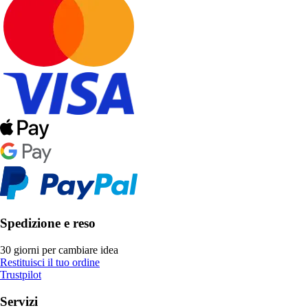
Spedizione e reso
30 giorni per cambiare idea
Restituisci il tuo ordine
Trustpilot
Servizi