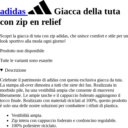
adidas
Giacca della tuta
con zip en relief
Scopri la giacca di tuta con zip adidas, che unisce comfort e stile per un
look sportivo alla moda ogni giorno!
Prodotto non disponibile
Tutte le varianti sono esaurite
Descrizione
Celebrate il patrimonio di adidas con questa esclusiva giacca da tuta.
La stampa all-over dimostra a tutti che siete dei fan. Realizzata in
morbido pile, ha una vestibilità ampia che consente di muoversi
liberamente. Le ampie tasche e il cappuccio foderato aggiungono il
tocco finale. Realizzato con materiali riciclati al 100%, questo prodotto
è solo una delle nostre soluzioni per combattere i rifiuti di plastica.
Vestibilità ampia.
Zip intera con cappuccio foderato e cordoncino regolabile.
100% poliestere riciclato.