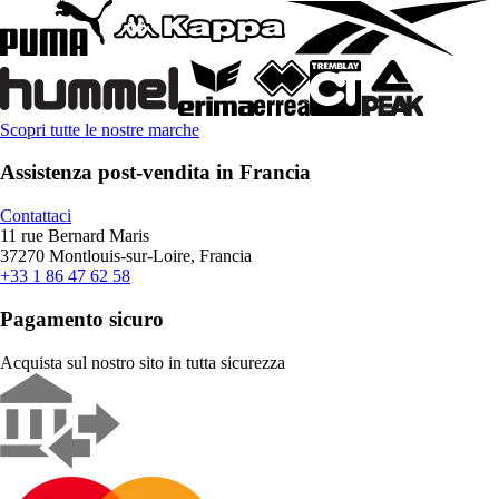
Scopri tutte le nostre marche
Assistenza post-vendita in Francia
Contattaci
11 rue Bernard Maris
37270 Montlouis-sur-Loire, Francia
+33 1 86 47 62 58
Pagamento sicuro
Acquista sul nostro sito in tutta sicurezza