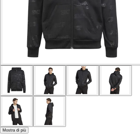
Mostra di più