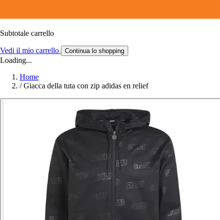
Subtotale carrello
Vedi il mio carrello
Continua lo shopping
Loading...
Home
/
Giacca della tuta con zip adidas en relief