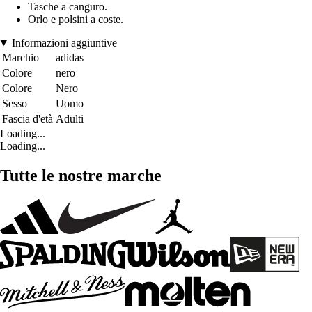
Tasche a canguro.
Orlo e polsini a coste.
Informazioni aggiuntive
Marchio
adidas
Colore
nero
Colore
Nero
Sesso
Uomo
Fascia d'età
Adulti
Loading...
Loading...
Tutte le nostre marche