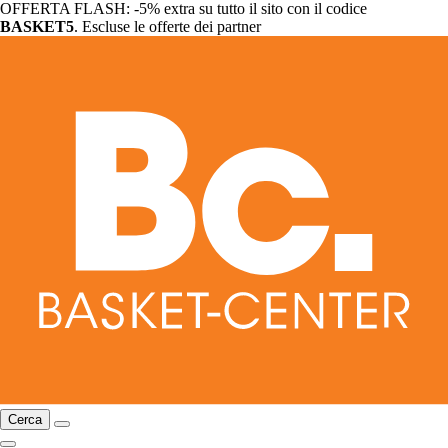
OFFERTA FLASH: -5% extra su tutto il sito con il codice
BASKET5
. Escluse le offerte dei partner
Cerca