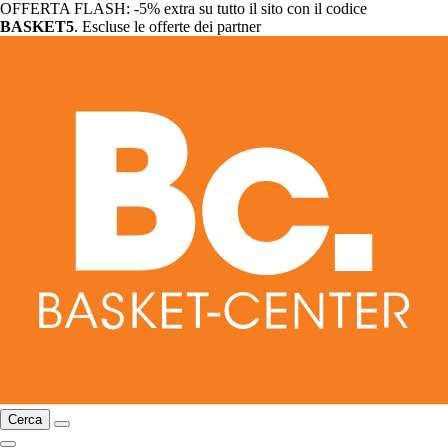
OFFERTA FLASH: -5% extra su tutto il sito con il codice
BASKET5
. Escluse le offerte dei partner
Cerca