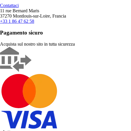
Contattaci
11 rue Bernard Maris
37270 Montlouis-sur-Loire, Francia
+33 1 86 47 62 58
Pagamento sicuro
Acquista sul nostro sito in tutta sicurezza