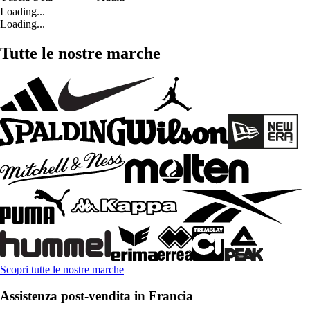
Loading...
Loading...
Tutte le nostre marche
Scopri tutte le nostre marche
Assistenza post-vendita in Francia