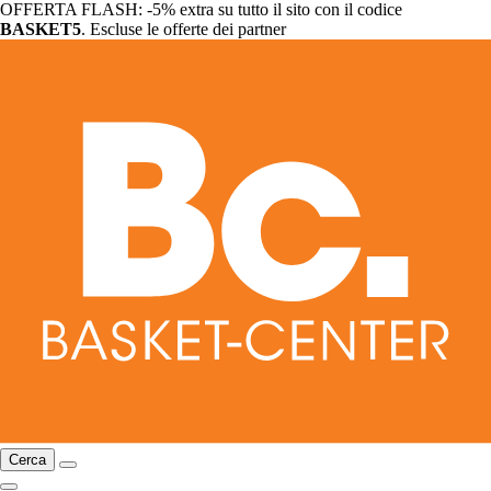
OFFERTA FLASH: -5% extra su tutto il sito con il codice
BASKET5
. Escluse le offerte dei partner
Cerca