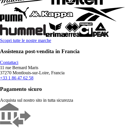
Scopri tutte le nostre marche
Assistenza post-vendita in Francia
Contattaci
11 rue Bernard Maris
37270 Montlouis-sur-Loire, Francia
+33 1 86 47 62 58
Pagamento sicuro
Acquista sul nostro sito in tutta sicurezza