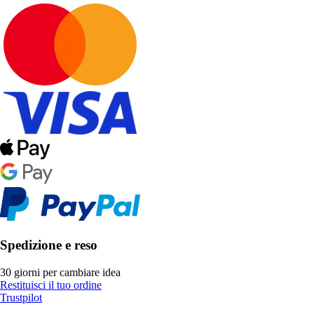
Spedizione e reso
30 giorni per cambiare idea
Restituisci il tuo ordine
Trustpilot