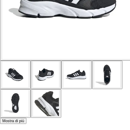
Mostra di più