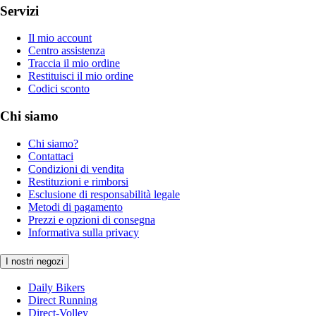
Servizi
Il mio account
Centro assistenza
Traccia il mio ordine
Restituisci il mio ordine
Codici sconto
Chi siamo
Chi siamo?
Contattaci
Condizioni di vendita
Restituzioni e rimborsi
Esclusione di responsabilità legale
Metodi di pagamento
Prezzi e opzioni di consegna
Informativa sulla privacy
I nostri negozi
Daily Bikers
Direct Running
Direct-Volley