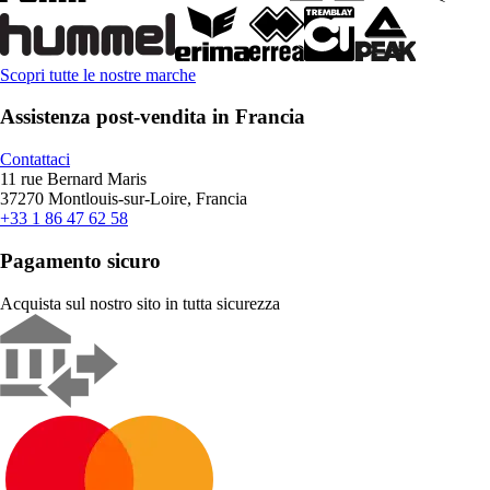
Scopri tutte le nostre marche
Assistenza post-vendita in Francia
Contattaci
11 rue Bernard Maris
37270 Montlouis-sur-Loire, Francia
+33 1 86 47 62 58
Pagamento sicuro
Acquista sul nostro sito in tutta sicurezza