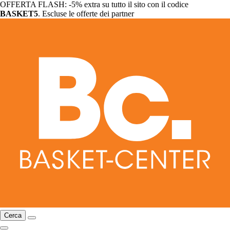
OFFERTA FLASH: -5% extra su tutto il sito con il codice
BASKET5
. Escluse le offerte dei partner
Cerca