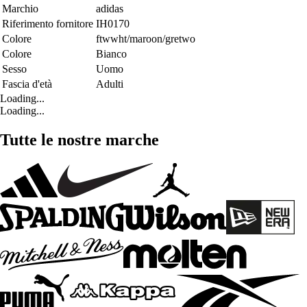
Marchio
adidas
Riferimento fornitore
IH0170
Colore
ftwwht/maroon/gretwo
Colore
Bianco
Sesso
Uomo
Fascia d'età
Adulti
Loading...
Loading...
Tutte le nostre marche