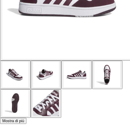
Mostra di più