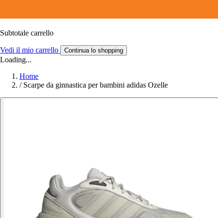
Subtotale carrello
Vedi il mio carrello
Continua lo shopping
Loading...
Home
/
Scarpe da ginnastica per bambini adidas Ozelle