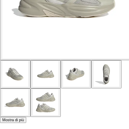
Mostra di più