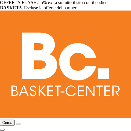
OFFERTA FLASH: -5% extra su tutto il sito con il codice
BASKET5
. Escluse le offerte dei partner
Cerca