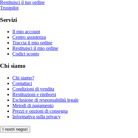
Restituisci il tuo ordine
Trustpilot
Servizi
Il mio account
Centro assistenza
Traccia il mio ordine
Restituisci il mio ordine
Codici sconto
Chi siamo
Chi siamo?
Contattaci
Condizioni di vendita
Restituzioni e rimborsi
Esclusione di responsabilità legale
Metodi di pagamento
Prezzi e opzioni di consegna
Informativa sulla privacy
I nostri negozi