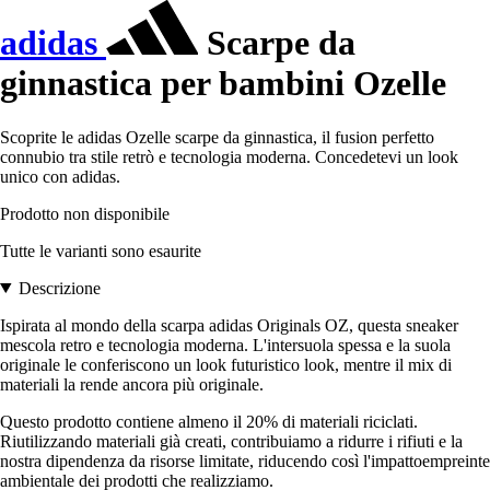
adidas
Scarpe da
ginnastica per bambini Ozelle
Scoprite le adidas Ozelle scarpe da ginnastica, il fusion perfetto
connubio tra stile retrò e tecnologia moderna. Concedetevi un look
unico con adidas.
Prodotto non disponibile
Tutte le varianti sono esaurite
Descrizione
Ispirata al mondo della scarpa adidas Originals OZ, questa sneaker
mescola retro e tecnologia moderna. L'intersuola spessa e la suola
originale le conferiscono un look futuristico look, mentre il mix di
materiali la rende ancora più originale.
Questo prodotto contiene almeno il 20% di materiali riciclati.
Riutilizzando materiali già creati, contribuiamo a ridurre i rifiuti e la
nostra dipendenza da risorse limitate, riducendo così l'impattoempreinte
ambientale dei prodotti che realizziamo.