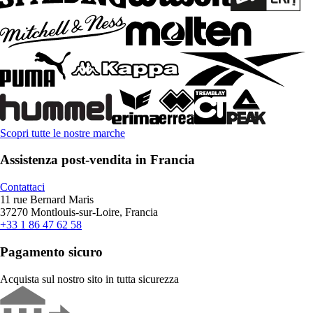
Scopri tutte le nostre marche
Assistenza post-vendita in Francia
Contattaci
11 rue Bernard Maris
37270 Montlouis-sur-Loire, Francia
+33 1 86 47 62 58
Pagamento sicuro
Acquista sul nostro sito in tutta sicurezza