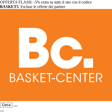
OFFERTA FLASH: -5% extra su tutto il sito con il codice
BASKET5
. Escluse le offerte dei partner
Cerca