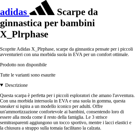
adidas
Scarpe da
ginnastica per bambini
X_Plrphase
Scoprite Adidas X_Plrphase, scarpe da ginnastica pensate per i piccoli
avventurieri con una morbida suola in EVA per un comfort ottimale.
Prodotto non disponibile
Tutte le varianti sono esaurite
Descrizione
Questa scarpa è perfetta per i piccoli esploratori che amano l'avventura.
Con una morbida intersuola in EVA e una suola in gomma, questa
sneaker si ispira a un modello iconico per adulti. Offre
un'ammortizzazione confortevole ai bambini, consentendo loro di
essere alla moda come il resto della famiglia. Le 3 strisce
semitrasparenti aggiungono un tocco sportivo, mentre i lacci elastici e
la chiusura a strappo sulla tomaia facilitano la calzata.