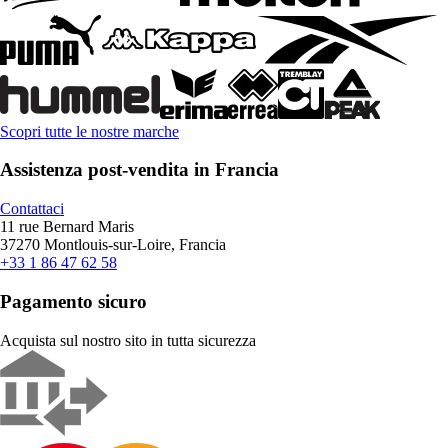
Scopri tutte le nostre marche
Assistenza post-vendita in Francia
Contattaci
11 rue Bernard Maris
37270 Montlouis-sur-Loire, Francia
+33 1 86 47 62 58
Pagamento sicuro
Acquista sul nostro sito in tutta sicurezza