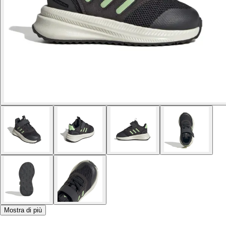
Mostra di più