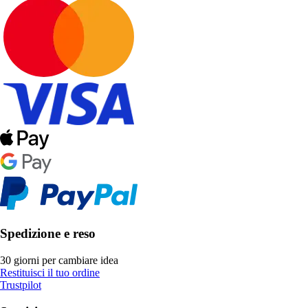
Spedizione e reso
30 giorni per cambiare idea
Restituisci il tuo ordine
Trustpilot