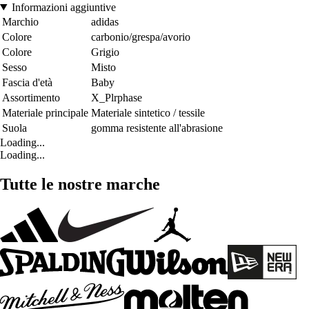
Informazioni aggiuntive
Marchio
adidas
Colore
carbonio/grespa/avorio
Colore
Grigio
Sesso
Misto
Fascia d'età
Baby
Assortimento
X_Plrphase
Materiale principale
Materiale sintetico / tessile
Suola
gomma resistente all'abrasione
Loading...
Loading...
Tutte le nostre marche