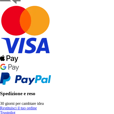
Spedizione e reso
30 giorni per cambiare idea
Restituisci il tuo ordine
Trustpilot