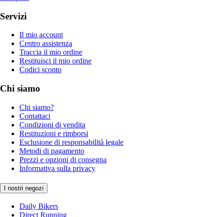
Servizi
Il mio account
Centro assistenza
Traccia il mio ordine
Restituisci il mio ordine
Codici sconto
Chi siamo
Chi siamo?
Contattaci
Condizioni di vendita
Restituzioni e rimborsi
Esclusione di responsabilità legale
Metodi di pagamento
Prezzi e opzioni di consegna
Informativa sulla privacy
I nostri negozi
Daily Bikers
Direct Running