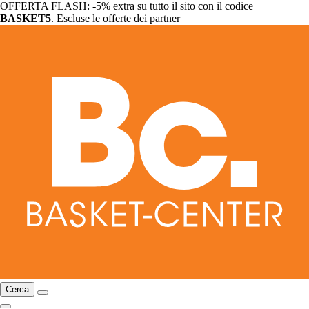
OFFERTA FLASH: -5% extra su tutto il sito con il codice
BASKET5
. Escluse le offerte dei partner
Cerca