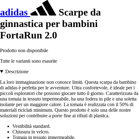
adidas
Scarpe da
ginnastica per bambini
FortaRun 2.0
Prodotto non disponibile
Tutte le varianti sono esaurite
Descrizione
La loro immaginazione non conosce limiti. Questa scarpa da bambino
di adidas è perfetta per le avventure. Ultra confortevole, è ideale per i
piccoli esploratori che possono giocare tutto il giorno. Caratterizzata da
una tomaia in tessuto impermeabile, ha una fodera in pile e una soletta
isolante per un maggiore calore. La tomaia è realizzata con il 50% di
materiali riciclati minimum. Questo prodotto è solo una delle nostre
soluzioni per contribuire a porre fine ai rifiuti di plastica.
Vestibilità standard.
Chiusura in velcro.
Tomaia in tessuto impermeabile.