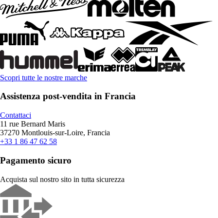
Scopri tutte le nostre marche
Assistenza post-vendita in Francia
Contattaci
11 rue Bernard Maris
37270 Montlouis-sur-Loire, Francia
+33 1 86 47 62 58
Pagamento sicuro
Acquista sul nostro sito in tutta sicurezza