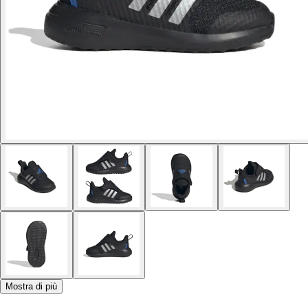
Mostra di più