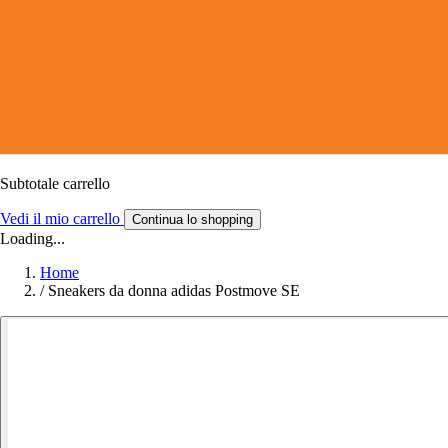
Subtotale carrello
Vedi il mio carrello
Continua lo shopping
Loading...
Home
/
Sneakers da donna adidas Postmove SE