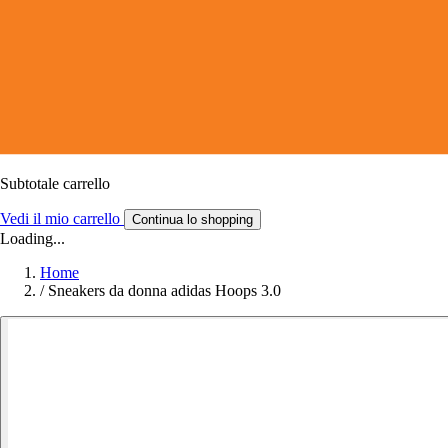
Subtotale carrello
Vedi il mio carrello
Continua lo shopping
Loading...
Home
/
Sneakers da donna adidas Hoops 3.0