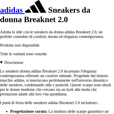
adidas
Sneakers da
donna Breaknet 2.0
Adotta lo stile con le sneakers da donna adidas Breaknet 2.0, un
perfetto connubio di comfort, durata ed eleganza contemporanea.
Prodotto non disponibile
Tutte le varianti sono esaurite
Descrizione
Le sneakers donna adidas Breaknet 2.0 incarnano l'eleganza
contemporanea offrendo un comfort ottimale. Progettate dal famoso
marchio adidas, si inseriscono perfettamente nell'universo dinamico
delle sneakers, combinando stile e praticità. Queste scarpe sono ideali
per le donne moderne che cercano sia un look alla moda che
prestazioni adatte alla loro vita quotidiana.
I punti di forza delle sneakers adidas Breaknet 2.0 includono :
Progettazione curata:
La struttura delle scarpe garantisce un