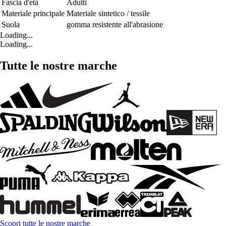
Fascia d'età
Adulti
Materiale principale
Materiale sintetico / tessile
Suola
gomma resistente all'abrasione
Loading...
Loading...
Tutte le nostre marche
Scopri tutte le nostre marche