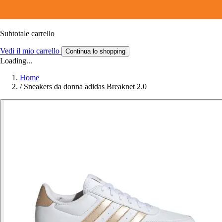
Subtotale carrello
Vedi il mio carrello
Continua lo shopping
Loading...
Home
/
Sneakers da donna adidas Breaknet 2.0