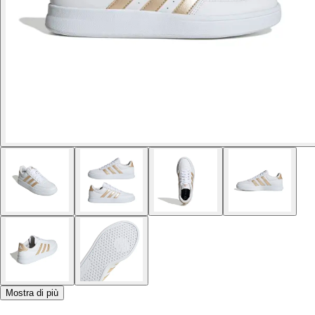
Mostra di più