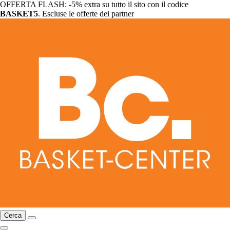
OFFERTA FLASH: -5% extra su tutto il sito con il codice
BASKET5
. Escluse le offerte dei partner
Cerca