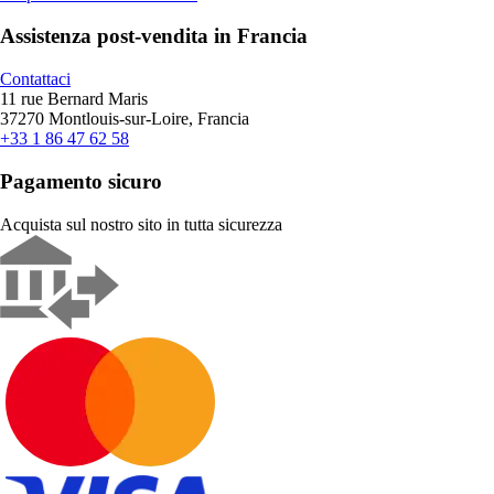
Assistenza post-vendita in Francia
Contattaci
11 rue Bernard Maris
37270 Montlouis-sur-Loire, Francia
+33 1 86 47 62 58
Pagamento sicuro
Acquista sul nostro sito in tutta sicurezza