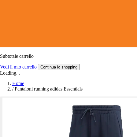
Subtotale carrello
Vedi il mio carrello
Continua lo shopping
Loading...
Home
/
Pantaloni running adidas Essentials