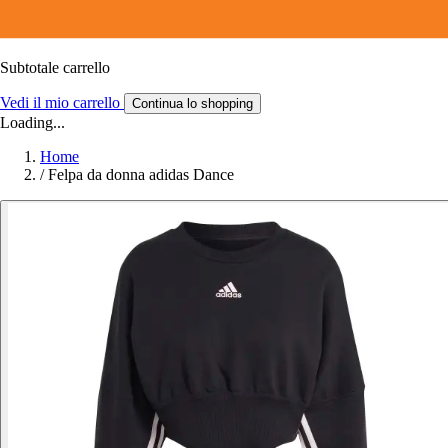
Subtotale carrello
Vedi il mio carrello
Continua lo shopping
Loading...
Home
/
Felpa da donna adidas Dance