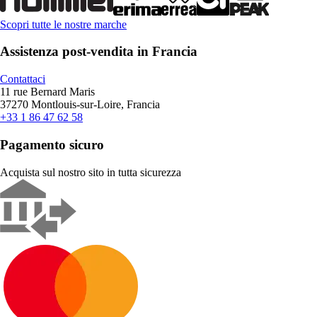
Scopri tutte le nostre marche
Assistenza post-vendita in Francia
Contattaci
11 rue Bernard Maris
37270 Montlouis-sur-Loire, Francia
+33 1 86 47 62 58
Pagamento sicuro
Acquista sul nostro sito in tutta sicurezza