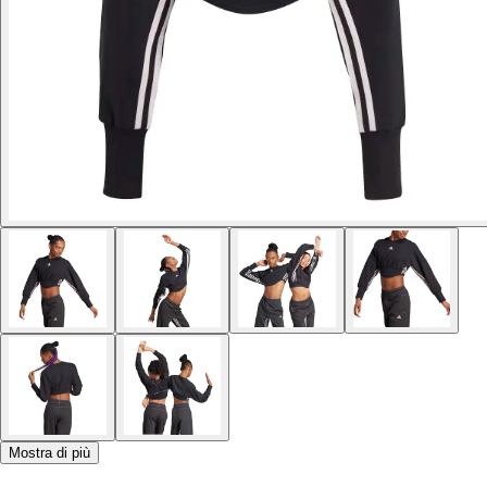
Mostra di più