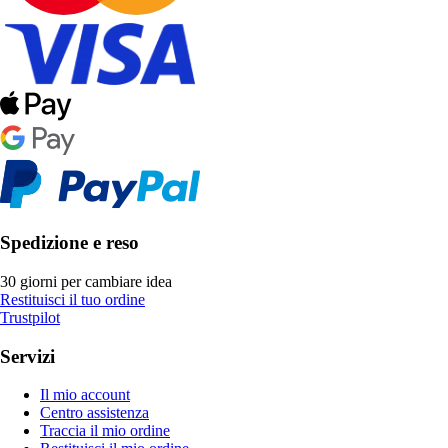
Spedizione e reso
30 giorni per cambiare idea
Restituisci il tuo ordine
Trustpilot
Servizi
Il mio account
Centro assistenza
Traccia il mio ordine