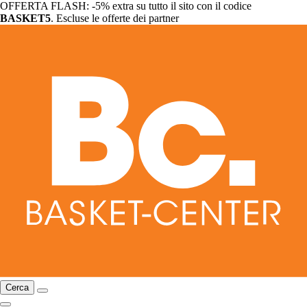
OFFERTA FLASH: -5% extra su tutto il sito con il codice
BASKET5
. Escluse le offerte dei partner
Cerca