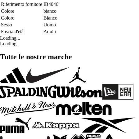
Riferimento fornitore
IB4046
Colore
bianco
Colore
Bianco
Sesso
Uomo
Fascia d'età
Adulti
Loading...
Loading...
Tutte le nostre marche