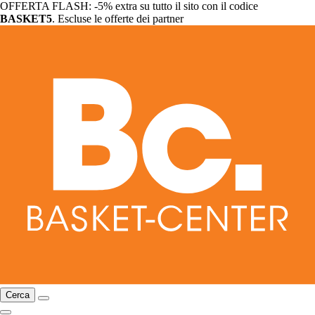
OFFERTA FLASH: -5% extra su tutto il sito con il codice
BASKET5
. Escluse le offerte dei partner
Cerca