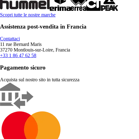
Scopri tutte le nostre marche
Assistenza post-vendita in Francia
Contattaci
11 rue Bernard Maris
37270 Montlouis-sur-Loire, Francia
+33 1 86 47 62 58
Pagamento sicuro
Acquista sul nostro sito in tutta sicurezza