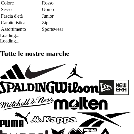
Colore
Rosso
Sesso
Uomo
Fascia d'età
Junior
Caratteristica
Zip
Assortimento
Sportswear
Loading...
Loading...
Tutte le nostre marche