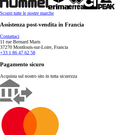
Scopri tutte le nostre marche
Assistenza post-vendita in Francia
Contattaci
11 rue Bernard Maris
37270 Montlouis-sur-Loire, Francia
+33 1 86 47 62 58
Pagamento sicuro
Acquista sul nostro sito in tutta sicurezza