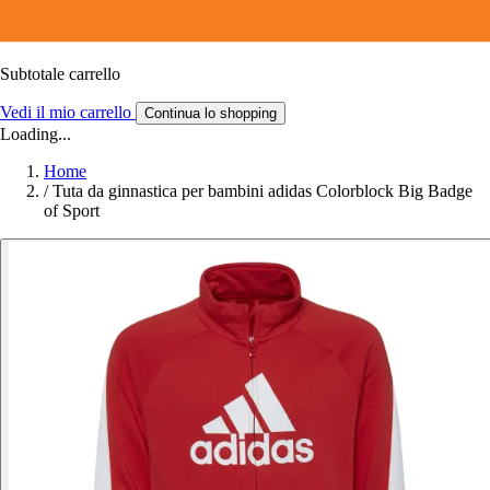
Subtotale carrello
Vedi il mio carrello
Continua lo shopping
Loading...
Home
/
Tuta da ginnastica per bambini adidas Colorblock Big Badge
of Sport