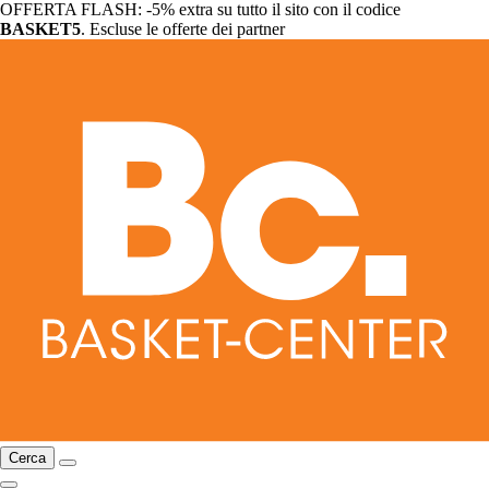
OFFERTA FLASH: -5% extra su tutto il sito con il codice
BASKET5
. Escluse le offerte dei partner
Cerca