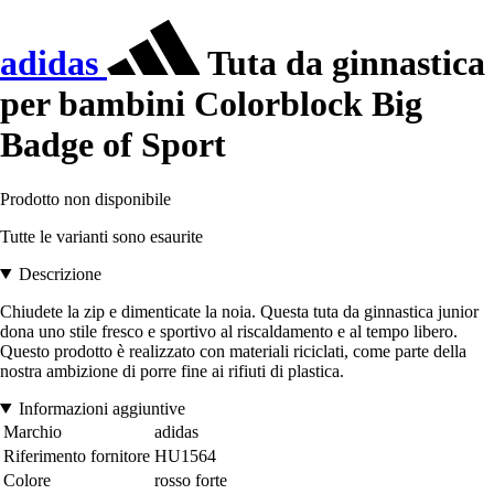
adidas
Tuta da ginnastica
per bambini Colorblock Big
Badge of Sport
Prodotto non disponibile
Tutte le varianti sono esaurite
Descrizione
Chiudete la zip e dimenticate la noia. Questa tuta da ginnastica junior
dona uno stile fresco e sportivo al riscaldamento e al tempo libero.
Questo prodotto è realizzato con materiali riciclati, come parte della
nostra ambizione di porre fine ai rifiuti di plastica.
Informazioni aggiuntive
Marchio
adidas
Riferimento fornitore
HU1564
Colore
rosso forte