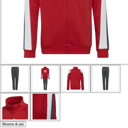
Mostra di più