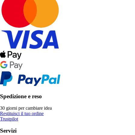
Spedizione e reso
30 giorni per cambiare idea
Restituisci il tuo ordine
Trustpilot
Servizi