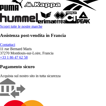
Scopri tutte le nostre marche
Assistenza post-vendita in Francia
Contattaci
11 rue Bernard Maris
37270 Montlouis-sur-Loire, Francia
+33 1 86 47 62 58
Pagamento sicuro
Acquista sul nostro sito in tutta sicurezza