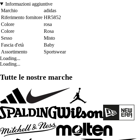
Informazioni aggiuntive
Marchio
adidas
Riferimento fornitore
HR5852
Colore
rosa
Colore
Rosa
Sesso
Misto
Fascia d'età
Baby
Assortimento
Sportswear
Loading...
Loading...
Tutte le nostre marche