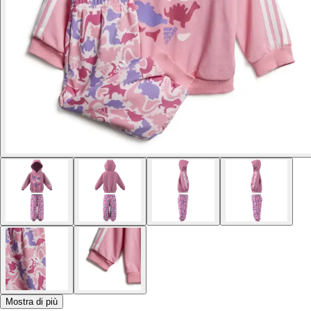
Mostra di più