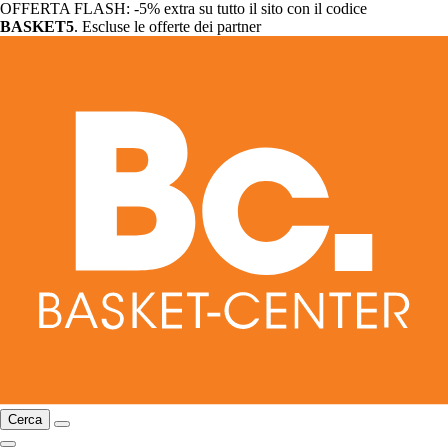
OFFERTA FLASH: -5% extra su tutto il sito con il codice
BASKET5
. Escluse le offerte dei partner
Cerca