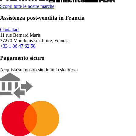
Scopri tutte le nostre marche
Assistenza post-vendita in Francia
Contattaci
11 rue Bernard Maris
37270 Montlouis-sur-Loire, Francia
+33 1 86 47 62 58
Pagamento sicuro
Acquista sul nostro sito in tutta sicurezza