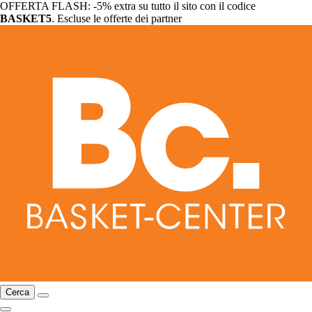
OFFERTA FLASH: -5% extra su tutto il sito con il codice
BASKET5
. Escluse le offerte dei partner
Cerca