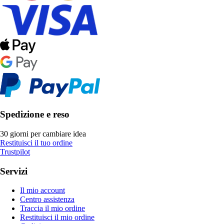
Spedizione e reso
30 giorni per cambiare idea
Restituisci il tuo ordine
Trustpilot
Servizi
Il mio account
Centro assistenza
Traccia il mio ordine
Restituisci il mio ordine