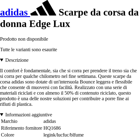
adidas
Scarpe da corsa da
donna Edge Lux
Prodotto non disponibile
Tutte le varianti sono esaurite
Descrizione
Il comfort è fondamentale, sia che si corra per prendere il treno sia che
si corra per qualche chilometro nel fine settimana. Queste scarpe da
corsa adidas sono dotate di un'intersuola Bounce leggera e flessibile
che consente di muoversi con facilità. Realizzato con una serie di
materiali riciclati e con almeno il 50% di contenuto riciclato, questo
prodotto è una delle nostre soluzioni per contribuire a porre fine ai
rifiuti di plastica.
Informazioni aggiuntive
Marchio
adidas
Riferimento fornitore
HQ1686
Colore
legink/lucfuc/blfume