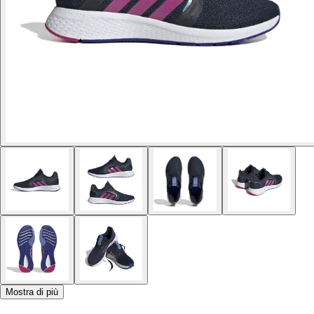
Mostra di più