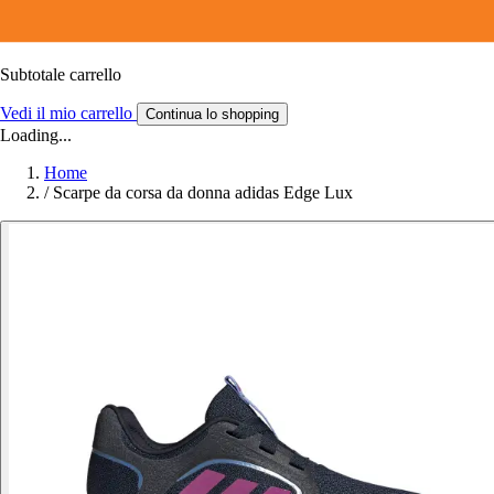
Subtotale carrello
Vedi il mio carrello
Continua lo shopping
Loading...
Home
/
Scarpe da corsa da donna adidas Edge Lux