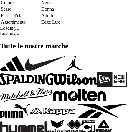
Colore
Nero
Sesso
Donna
Fascia d'età
Adulti
Assortimento
Edge Lux
Loading...
Loading...
Tutte le nostre marche