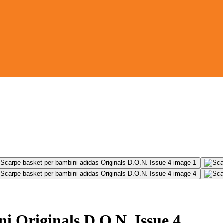
i Originals D.O.N. Issue 4