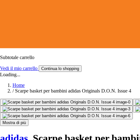
Subtotale carrello
Vedi il mio carrello
Continua lo shopping
Loading...
Home
/
Scarpe basket per bambini adidas Originals D.O.N. Issue 4
Mostra di più
adidas
Scarpe basket per bambin