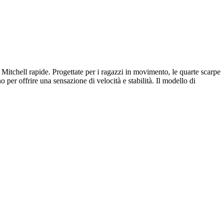
Mitchell rapide. Progettate per i ragazzi in movimento, le quarte scarpe
r offrire una sensazione di velocità e stabilità. Il modello di