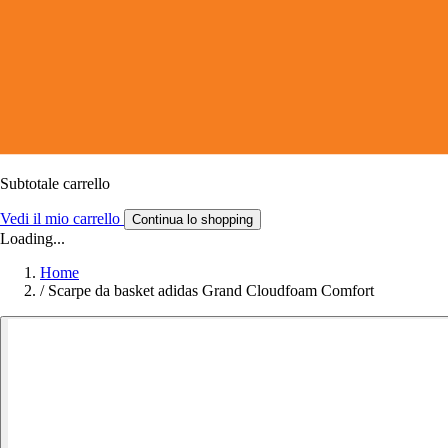
Subtotale carrello
Vedi il mio carrello
Continua lo shopping
Loading...
Home
/
Scarpe da basket adidas Grand Cloudfoam Comfort