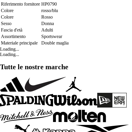
Riferimento fornitore
HP0790
Colore
rosso/blu
Colore
Rosso
Sesso
Donna
Fascia d'età
Adulti
Assortimento
Sportswear
Materiale principale
Double maglia
Loading...
Loading...
Tutte le nostre marche