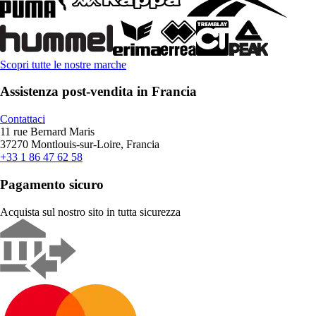
Scopri tutte le nostre marche
Assistenza post-vendita in Francia
Contattaci
11 rue Bernard Maris
37270 Montlouis-sur-Loire, Francia
+33 1 86 47 62 58
Pagamento sicuro
Acquista sul nostro sito in tutta sicurezza