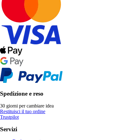
Spedizione e reso
30 giorni per cambiare idea
Restituisci il tuo ordine
Trustpilot
Servizi