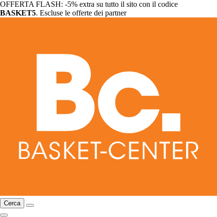
OFFERTA FLASH: -5% extra su tutto il sito con il codice
BASKET5
. Escluse le offerte dei partner
Cerca