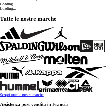
Loading...
Loading...
Tutte le nostre marche
Scopri tutte le nostre marche
Assistenza post-vendita in Francia