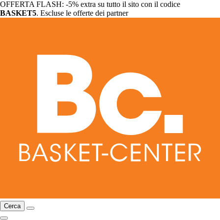
OFFERTA FLASH: -5% extra su tutto il sito con il codice
BASKET5
. Escluse le offerte dei partner
Cerca