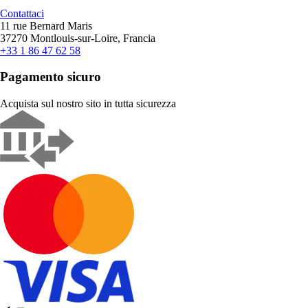
Contattaci
11 rue Bernard Maris
37270 Montlouis-sur-Loire, Francia
+33 1 86 47 62 58
Pagamento sicuro
Acquista sul nostro sito in tutta sicurezza