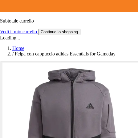
Subtotale carrello
Vedi il mio carrello
Continua lo shopping
Loading...
Home
/
Felpa con cappuccio adidas Essentials for Gameday