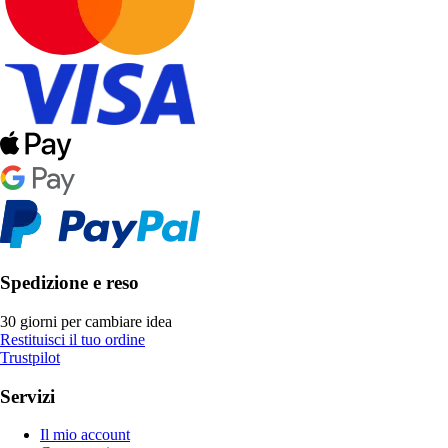
Spedizione e reso
30 giorni per cambiare idea
Restituisci il tuo ordine
Trustpilot
Servizi
Il mio account