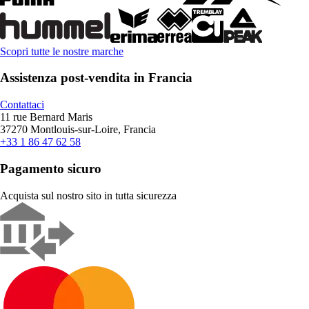
Scopri tutte le nostre marche
Assistenza post-vendita in Francia
Contattaci
11 rue Bernard Maris
37270 Montlouis-sur-Loire, Francia
+33 1 86 47 62 58
Pagamento sicuro
Acquista sul nostro sito in tutta sicurezza