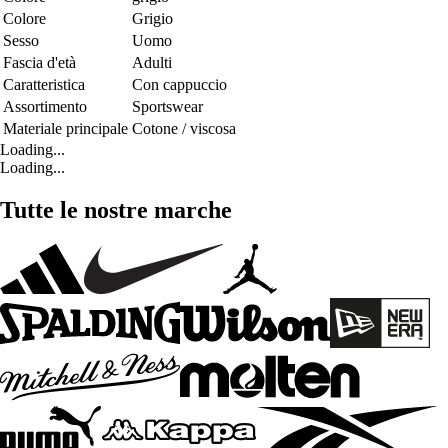
Colore
Grigio
Sesso
Uomo
Fascia d'età
Adulti
Caratteristica
Con cappuccio
Assortimento
Sportswear
Materiale principale
Cotone / viscosa
Loading...
Loading...
Tutte le nostre marche