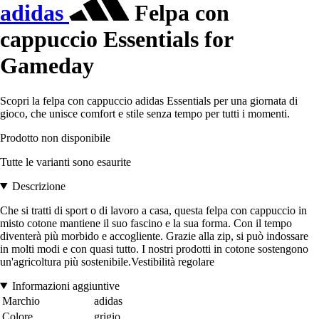
adidas
Felpa con
cappuccio Essentials for
Gameday
Scopri la felpa con cappuccio adidas Essentials per una giornata di
gioco, che unisce comfort e stile senza tempo per tutti i momenti.
Prodotto non disponibile
Tutte le varianti sono esaurite
Descrizione
Che si tratti di sport o di lavoro a casa, questa felpa con cappuccio in
misto cotone mantiene il suo fascino e la sua forma. Con il tempo
diventerà più morbido e accogliente. Grazie alla zip, si può indossare
in molti modi e con quasi tutto. I nostri prodotti in cotone sostengono
un'agricoltura più sostenibile.Vestibilità regolare
Informazioni aggiuntive
Marchio
adidas
Colore
grigio