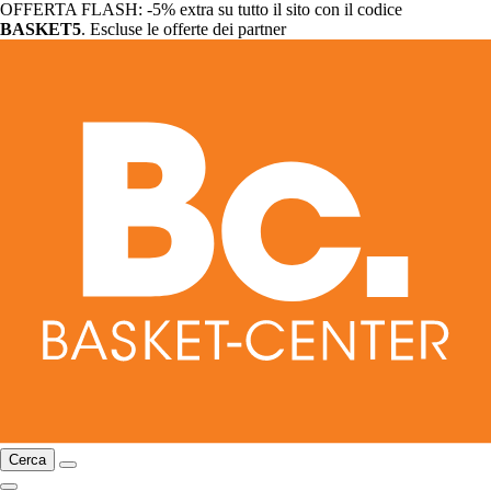
OFFERTA FLASH: -5% extra su tutto il sito con il codice
BASKET5
. Escluse le offerte dei partner
Cerca