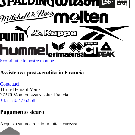
Scopri tutte le nostre marche
Assistenza post-vendita in Francia
Contattaci
11 rue Bernard Maris
37270 Montlouis-sur-Loire, Francia
+33 1 86 47 62 58
Pagamento sicuro
Acquista sul nostro sito in tutta sicurezza