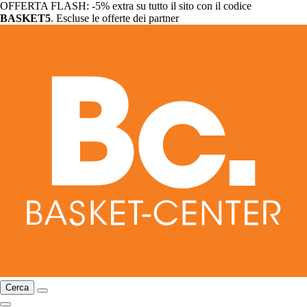
OFFERTA FLASH: -5% extra su tutto il sito con il codice
BASKET5
. Escluse le offerte dei partner
Cerca