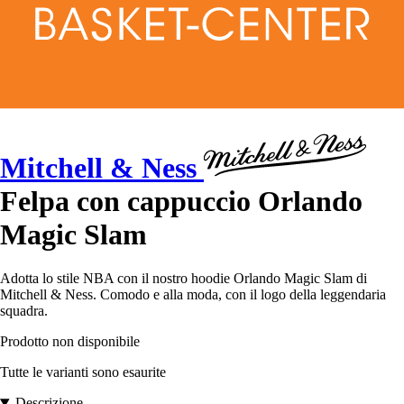
Mitchell & Ness
Felpa con cappuccio Orlando
Magic Slam
Adotta lo stile NBA con il nostro hoodie Orlando Magic Slam di
Mitchell & Ness. Comodo e alla moda, con il logo della leggendaria
squadra.
Prodotto non disponibile
Tutte le varianti sono esaurite
Descrizione