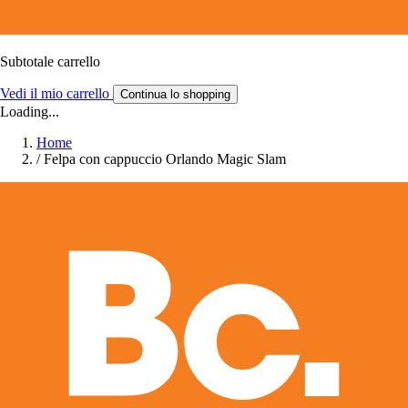
Subtotale carrello
Vedi il mio carrello
Continua lo shopping
Loading...
Home
/
Felpa con cappuccio Orlando Magic Slam