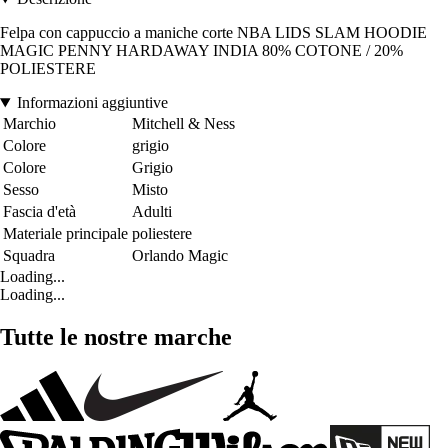
Felpa con cappuccio a maniche corte NBA LIDS SLAM HOODIE
MAGIC PENNY HARDAWAY INDIA 80% COTONE / 20%
POLIESTERE
Informazioni aggiuntive
Marchio
Mitchell & Ness
Colore
grigio
Colore
Grigio
Sesso
Misto
Fascia d'età
Adulti
Materiale principale
poliestere
Squadra
Orlando Magic
Loading...
Loading...
Tutte le nostre marche