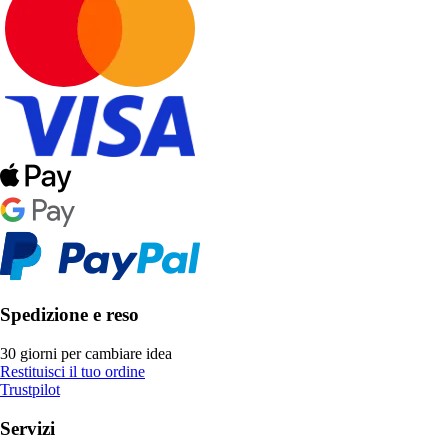
Spedizione e reso
30 giorni per cambiare idea
Restituisci il tuo ordine
Trustpilot
Servizi