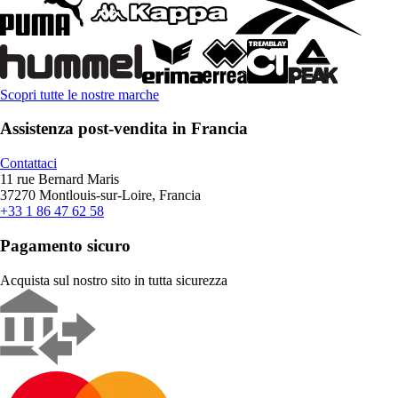
Scopri tutte le nostre marche
Assistenza post-vendita in Francia
Contattaci
11 rue Bernard Maris
37270 Montlouis-sur-Loire, Francia
+33 1 86 47 62 58
Pagamento sicuro
Acquista sul nostro sito in tutta sicurezza