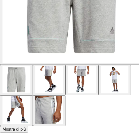
Mostra di più