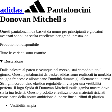
adidas
Pantaloncini
Donovan Mitchell s
Questi pantaloncini da basket da uomo per principianti e giocatori
avanzati sono una scelta eccellente per grandi prestazioni.
Prodotto non disponibile
Tutte le varianti sono esaurite
Descrizione
Dalla palestra al parco e ovunque nel mezzo, stai comodo tutto il
giorno. Questi pantaloncini da basket adidas sono realizzati in morbida
spugna francese e allontanano l'umidità durante gli allenamenti intensi.
Stringi il cordoncino elastico regolabile in vita per una vestibilità
perfetta. Il logo Spida di Donovan Mitchell ssulla gamba mostra dove
sta la tua fedeltà. Questo prodotto è realizzato con materiali riciclati
come parte della nostra ambizione di porre fine ai rifiuti di plastica.
Vestibilità ampia