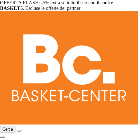
OFFERTA FLASH: -5% extra su tutto il sito con il codice
BASKET5
. Escluse le offerte dei partner
Cerca